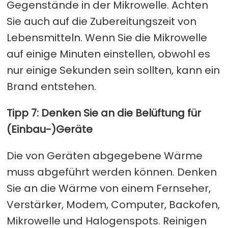
Gegenstände in der Mikrowelle. Achten
Sie auch auf die Zubereitungszeit von
Lebensmitteln. Wenn Sie die Mikrowelle
auf einige Minuten einstellen, obwohl es
nur einige Sekunden sein sollten, kann ein
Brand entstehen.
Tipp 7: Denken Sie an die Belüftung für
(Einbau-)Geräte
Die von Geräten abgegebene Wärme
muss abgeführt werden können. Denken
Sie an die Wärme von einem Fernseher,
Verstärker, Modem, Computer, Backofen,
Mikrowelle und Halogenspots. Reinigen