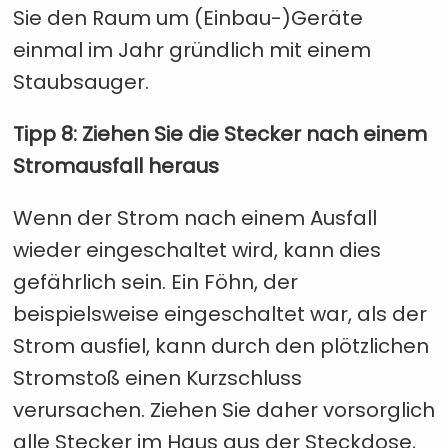
Sie den Raum um (Einbau-)Geräte
einmal im Jahr gründlich mit einem
Staubsauger.
Tipp 8: Ziehen Sie die Stecker nach einem
Stromausfall heraus
Wenn der Strom nach einem Ausfall
wieder eingeschaltet wird, kann dies
gefährlich sein. Ein Föhn, der
beispielsweise eingeschaltet war, als der
Strom ausfiel, kann durch den plötzlichen
Stromstoß einen Kurzschluss
verursachen. Ziehen Sie daher vorsorglich
alle Stecker im Haus aus der Steckdose,