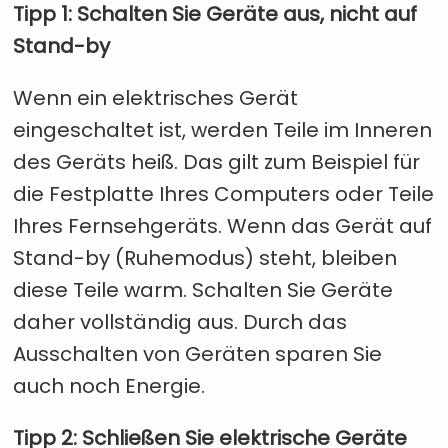
Tipp 1: Schalten Sie Geräte aus, nicht auf
Stand-by
Wenn ein elektrisches Gerät
eingeschaltet ist, werden Teile im Inneren
des Geräts heiß. Das gilt zum Beispiel für
die Festplatte Ihres Computers oder Teile
Ihres Fernsehgeräts. Wenn das Gerät auf
Stand-by (Ruhemodus) steht, bleiben
diese Teile warm. Schalten Sie Geräte
daher vollständig aus. Durch das
Ausschalten von Geräten sparen Sie
auch noch Energie.
Tipp 2: Schließen Sie elektrische Geräte