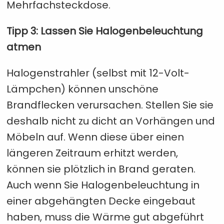
Mehrfachsteckdose.
Tipp 3: Lassen Sie Halogenbeleuchtung
atmen
Halogenstrahler (selbst mit 12-Volt-
Lämpchen) können unschöne
Brandflecken verursachen. Stellen Sie sie
deshalb nicht zu dicht an Vorhängen und
Möbeln auf. Wenn diese über einen
längeren Zeitraum erhitzt werden,
können sie plötzlich in Brand geraten.
Auch wenn Sie Halogenbeleuchtung in
einer abgehängten Decke eingebaut
haben, muss die Wärme gut abgeführt