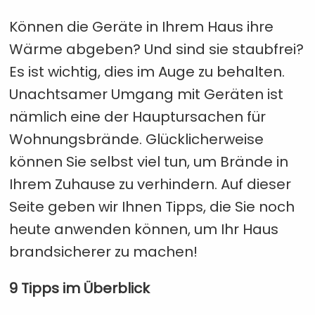
Können die Geräte in Ihrem Haus ihre
Wärme abgeben? Und sind sie staubfrei?
Es ist wichtig, dies im Auge zu behalten.
Unachtsamer Umgang mit Geräten ist
nämlich eine der Hauptursachen für
Wohnungsbrände. Glücklicherweise
können Sie selbst viel tun, um Brände in
Ihrem Zuhause zu verhindern. Auf dieser
Seite geben wir Ihnen Tipps, die Sie noch
heute anwenden können, um Ihr Haus
brandsicherer zu machen!
9 Tipps im Überblick