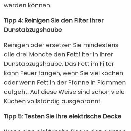
werden können.
Tipp 4: Reinigen Sie den Filter Ihrer
Dunstabzugshaube
Reinigen oder ersetzen Sie mindestens
alle drei Monate den Fettfilter in Ihrer
Dunstabzugshaube. Das Fett im Filter
kann Feuer fangen, wenn Sie viel kochen
oder wenn Fett in der Pfanne in Flammen
aufgeht. Auf diese Weise sind schon viele
Küchen vollständig ausgebrannt.
Tipp 5: Testen Sie Ihre elektrische Decke