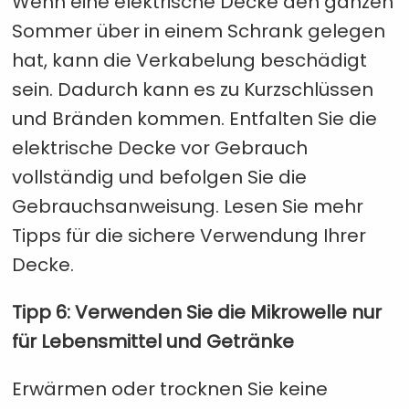
Wenn eine elektrische Decke den ganzen
Sommer über in einem Schrank gelegen
hat, kann die Verkabelung beschädigt
sein. Dadurch kann es zu Kurzschlüssen
und Bränden kommen. Entfalten Sie die
elektrische Decke vor Gebrauch
vollständig und befolgen Sie die
Gebrauchsanweisung. Lesen Sie mehr
Tipps für die sichere Verwendung Ihrer
Decke.
Tipp 6: Verwenden Sie die Mikrowelle nur
für Lebensmittel und Getränke
Erwärmen oder trocknen Sie keine