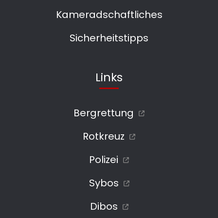
Kameradschaftliches
Sicherheitstipps
Links
Bergrettung
Rotkreuz
Polizei
Sybos
Dibos