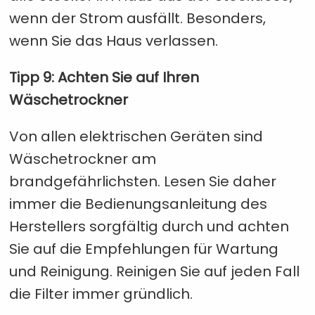
wenn der Strom ausfällt. Besonders,
wenn Sie das Haus verlassen.
Tipp 9: Achten Sie auf Ihren
Wäschetrockner
Von allen elektrischen Geräten sind
Wäschetrockner am
brandgefährlichsten. Lesen Sie daher
immer die Bedienungsanleitung des
Herstellers sorgfältig durch und achten
Sie auf die Empfehlungen für Wartung
und Reinigung. Reinigen Sie auf jeden Fall
die Filter immer gründlich.