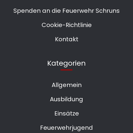
Spenden an die Feuerwehr Schruns
Cookie-Richtlinie
Kontakt
Kategorien
Allgemein
Ausbildung
Einsätze
Feuerwehrjugend