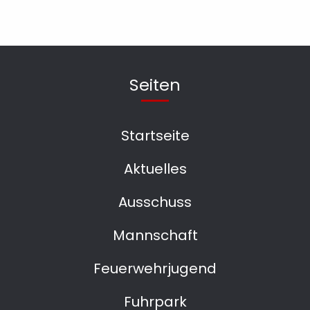
Seiten
Startseite
Aktuelles
Ausschuss
Mannschaft
Feuerwehrjugend
Fuhrpark