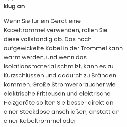
klug an
Wenn Sie für ein Gerät eine
Kabeltrommel verwenden, rollen Sie
diese vollständig ab. Das noch
aufgewickelte Kabel in der Trommel kann
warm werden, und wenn das
Isolationsmaterial schmilzt, kann es zu
Kurzschlüssen und dadurch zu Bränden
kommen. Große Stromverbraucher wie
elektrische Fritteusen und elektrische
Heizgeräte sollten Sie besser direkt an
einer Steckdose anschließen, anstatt an
einer Kabeltrommel oder