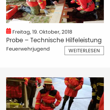
Freitag, 19. Oktober, 2018
Probe – Technische Hilfeleistung
Feuerwehrjugend
WEITERLESEN