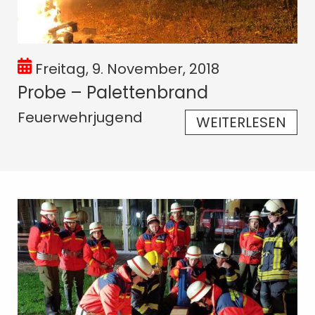
Freitag, 9. November, 2018
Probe – Palettenbrand
Feuerwehrjugend
WEITERLESEN