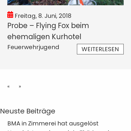
Freitag, 8. Juni, 2018
Probe – Flying Fox beim
ehemaligen Kurhotel
Feuerwehrjugend
WEITERLESEN
«
»
Neuste Beiträge
BMA in Zimmerei hat ausgelöst