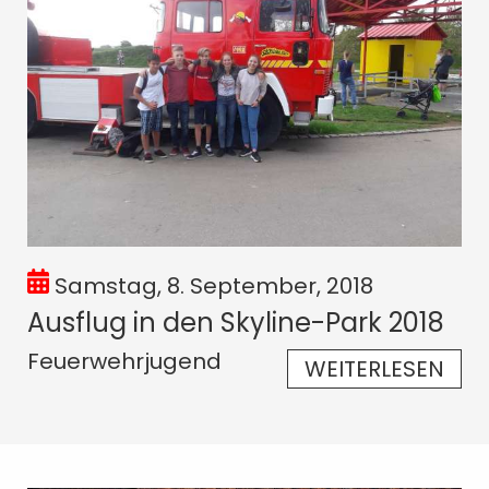
Samstag, 8. September, 2018
Ausflug in den Skyline-Park 2018
Feuerwehrjugend
WEITERLESEN