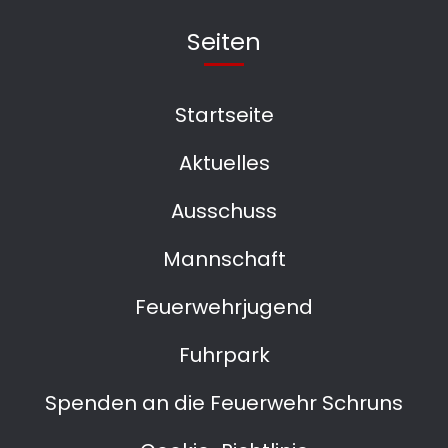
Seiten
Startseite
Aktuelles
Ausschuss
Mannschaft
Feuerwehrjugend
Fuhrpark
Spenden an die Feuerwehr Schruns