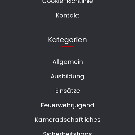
Cookie-Richtlinie
Kontakt
Kategorien
Allgemein
Ausbildung
Einsätze
Feuerwehrjugend
Kameradschaftliches
Sicherheitstipps