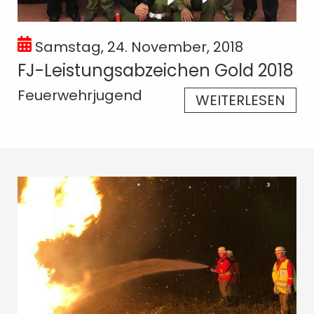
Samstag, 24. November, 2018
FJ-Leistungsabzeichen Gold 2018
Feuerwehrjugend
WEITERLESEN