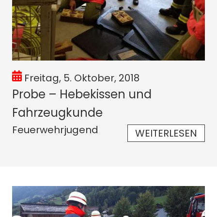
Freitag, 5. Oktober, 2018
Probe – Hebekissen und
Fahrzeugkunde
Feuerwehrjugend
WEITERLESEN