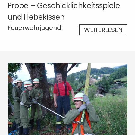
Probe – Geschicklichkeitsspiele
und Hebekissen
Feuerwehrjugend
WEITERLESEN