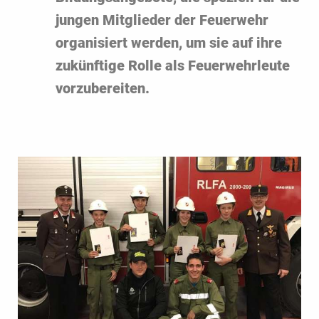
jungen Mitglieder der Feuerwehr
organisiert werden, um sie auf ihre
zukünftige Rolle als Feuerwehrleute
vorzubereiten.