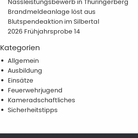
Nassleistungsbewerb in Thüringerberg
Brandmeldeanlage löst aus
Blutspendeaktion im Silbertal
2026 Frühjahrsprobe 14
Kategorien
Allgemein
Ausbildung
Einsätze
Feuerwehrjugend
Kameradschaftliches
Sicherheitstipps