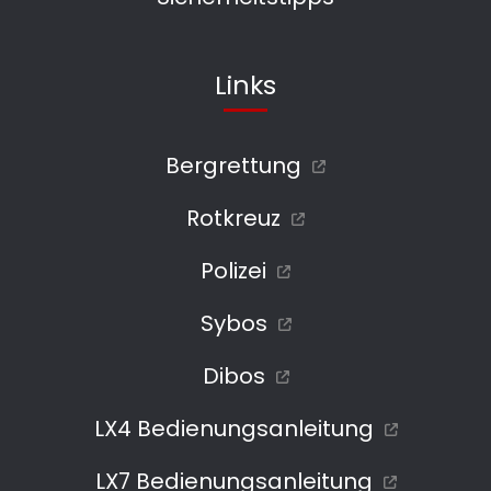
Links
Bergrettung
Rotkreuz
Polizei
Sybos
Dibos
LX4 Bedienungsanleitung
LX7 Bedienungsanleitung