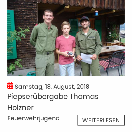
Samstag, 18. August, 2018
Piepserübergabe Thomas
Holzner
Feuerwehrjugend
WEITERLESEN