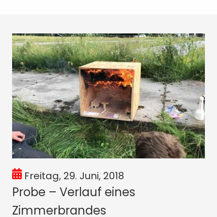
Freitag, 29. Juni, 2018
Probe – Verlauf eines
Zimmerbrandes