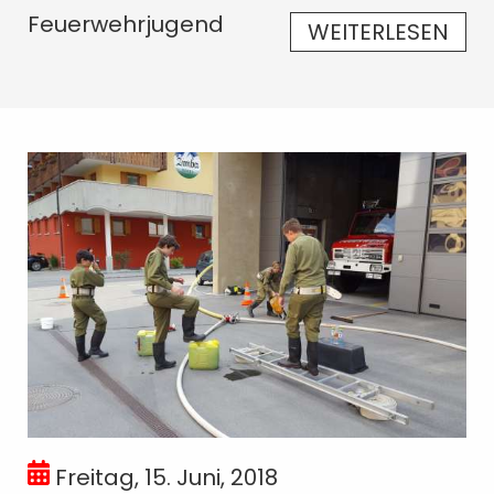
Feuerwehrjugend
WEITERLESEN
Freitag, 15. Juni, 2018