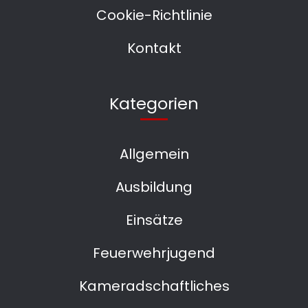
Cookie-Richtlinie
Kontakt
Kategorien
Allgemein
Ausbildung
Einsätze
Feuerwehrjugend
Kameradschaftliches