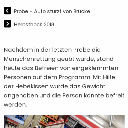
Probe – Auto stürzt von Brücke
Herbsthock 2018
Nachdem in der letzten Probe die
Menschenrettung geübt wurde, stand
heute das Befreien von eingeklemmten
Personen auf dem Programm. Mit Hilfe
der Hebekissen wurde das Gewicht
angehoben und die Person konnte befreit
werden.