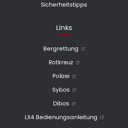
Sicherheitstipps
Links
Bergrettung
Rotkreuz
Polizei
Sybos
Dibos
LX4 Bedienungsanleitung