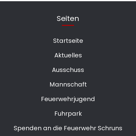
Seiten
Startseite
Aktuelles
Ausschuss
Mannschaft
Feuerwehrjugend
Fuhrpark
Spenden an die Feuerwehr Schruns