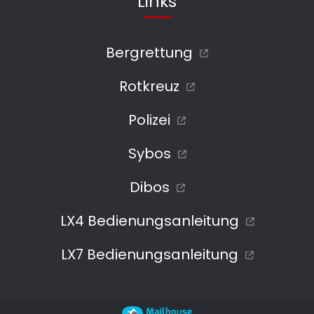
Links
Bergrettung
Rotkreuz
Polizei
Sybos
Dibos
LX4 Bedienungsanleitung
LX7 Bedienungsanleitung