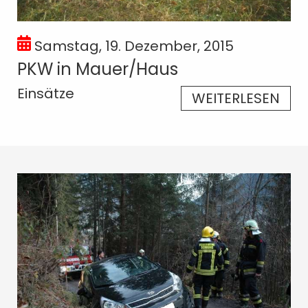
Samstag, 19. Dezember, 2015
PKW in Mauer/Haus
Einsätze
WEITERLESEN