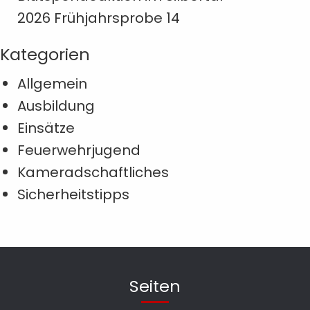
2026 Frühjahrsprobe 14
Kategorien
Allgemein
Ausbildung
Einsätze
Feuerwehrjugend
Kameradschaftliches
Sicherheitstipps
Seiten