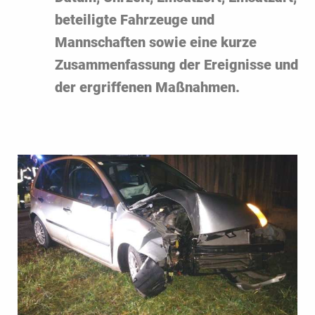
beteiligte Fahrzeuge und
Mannschaften sowie eine kurze
Zusammenfassung der Ereignisse und
der ergriffenen Maßnahmen.