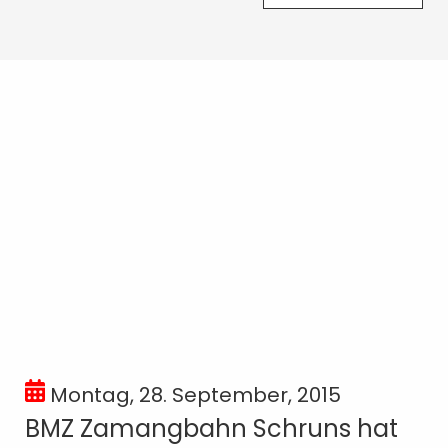
Montag, 28. September, 2015
BMZ Zamangbahn Schruns hat