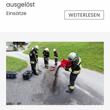
ausgelöst
Einsätze
WEITERLESEN