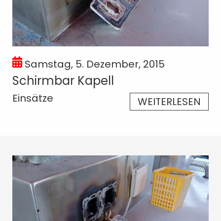
Samstag, 5. Dezember, 2015
Schirmbar Kapell
Einsätze
WEITERLESEN