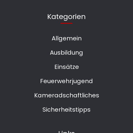
Kategorien
Allgemein
Ausbildung
Einsätze
Feuerwehrjugend
Kameradschaftliches
Sicherheitstipps