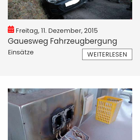
Freitag, 11. Dezember, 2015
Gauesweg Fahrzeugbergung
Einsätze
WEITERLESEN