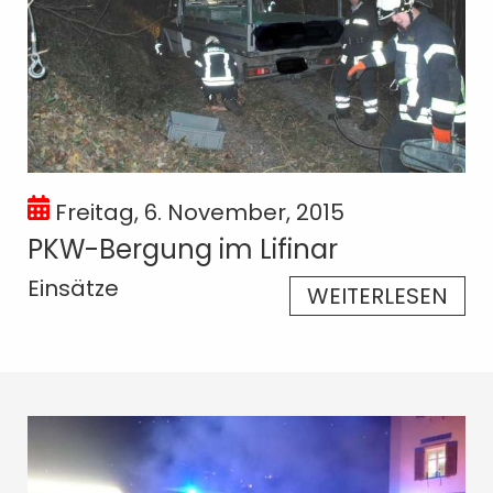
Freitag, 6. November, 2015
PKW-Bergung im Lifinar
Einsätze
WEITERLESEN