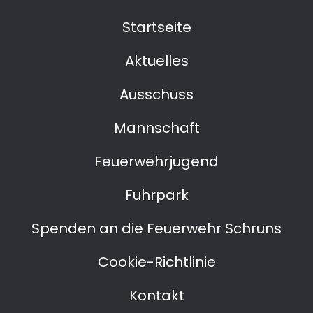
Startseite
Aktuelles
Ausschuss
Mannschaft
Feuerwehrjugend
Fuhrpark
Spenden an die Feuerwehr Schruns
Cookie-Richtlinie
Kontakt