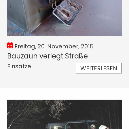
Freitag, 20. November, 2015
Bauzaun verlegt Straße
Einsätze
WEITERLESEN