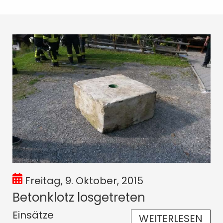
Freitag, 9. Oktober, 2015
Betonklotz losgetreten
Einsätze
WEITERLESEN