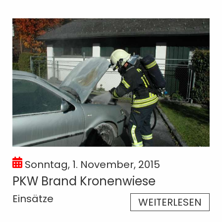
Sonntag, 1. November, 2015
PKW Brand Kronenwiese
Einsätze
WEITERLESEN