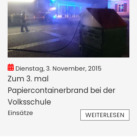
Dienstag, 3. November, 2015
Zum 3. mal
Papiercontainerbrand bei der
Volksschule
Einsätze
WEITERLESEN