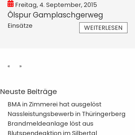
Freitag, 4. September, 2015
Ölspur Gamplaschgerweg
Einsätze
WEITERLESEN
«
»
Neuste Beiträge
BMA in Zimmerei hat ausgelöst
Nassleistungsbewerb in Thüringerberg
Brandmeldeanlage löst aus
Blutspendeaktion im Silbertal