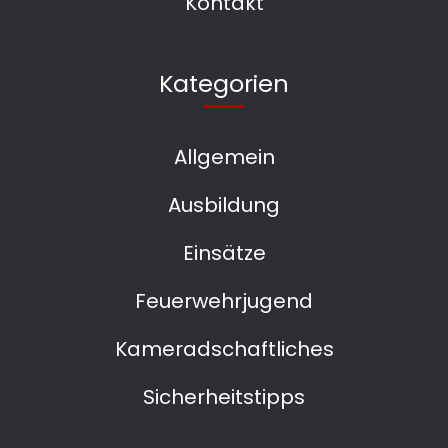
Kontakt
Kategorien
Allgemein
Ausbildung
Einsätze
Feuerwehrjugend
Kameradschaftliches
Sicherheitstipps