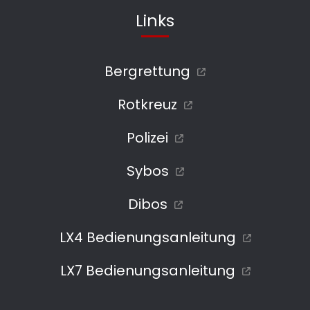
Links
Bergrettung
Rotkreuz
Polizei
Sybos
Dibos
LX4 Bedienungsanleitung
LX7 Bedienungsanleitung