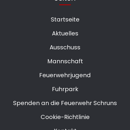
Startseite
Aktuelles
Ausschuss
Mannschaft
Feuerwehrjugend
Fuhrpark
Spenden an die Feuerwehr Schruns
Cookie-Richtlinie