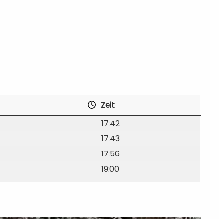
Zeit
17:42
17:43
17:56
19:00