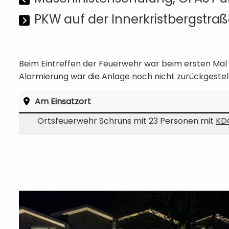
PKW auf der Innerkristbergstra
Beim Eintreffen der Feuerwehr war beim ersten Mal d
Alarmierung war die Anlage noch nicht zurückgestel
Am Einsatzort
Ortsfeuerwehr Schruns mit 23 Personen mit
KD