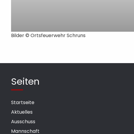
Bilder ©
Ortsfeuerwehr Schruns
Seiten
Startseite
Aktuelles
Ausschuss
Mannschaft