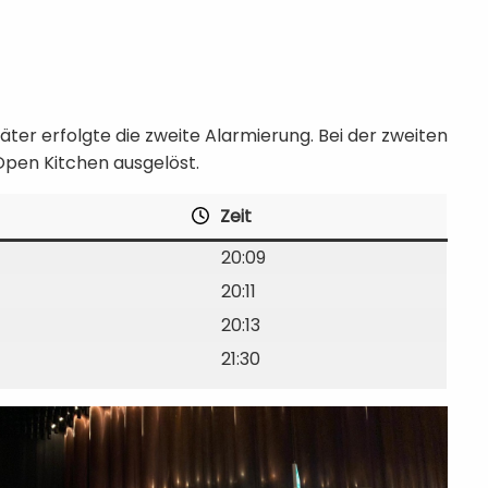
ter erfolgte die zweite Alarmierung. Bei der zweiten
Open Kitchen ausgelöst.
Zeit
20:09
20:11
20:13
21:30