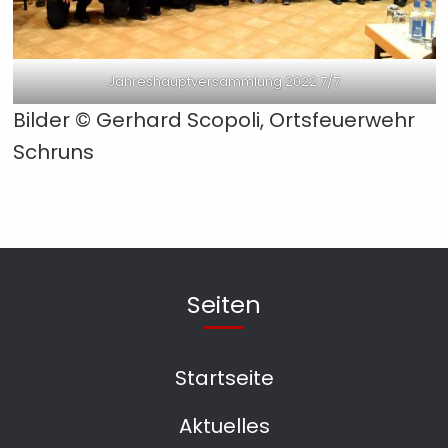
Jahreshauptversammlung 2022 7/7
Bilder © Gerhard Scopoli, Ortsfeuerwehr
Schruns
Seiten
Startseite
Aktuelles