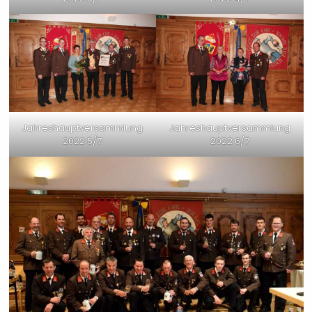
Jahreshauptversammlung
Jahreshauptversammlung
2022 5/7
2022 6/7