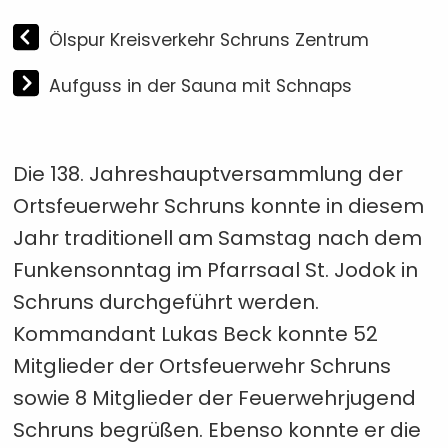
Ölspur Kreisverkehr Schruns Zentrum
Aufguss in der Sauna mit Schnaps
Die 138. Jahreshauptversammlung der
Ortsfeuerwehr Schruns konnte in diesem
Jahr traditionell am Samstag nach dem
Funkensonntag im Pfarrsaal St. Jodok in
Schruns durchgeführt werden.
Kommandant Lukas Beck konnte 52
Mitglieder der Ortsfeuerwehr Schruns
sowie 8 Mitglieder der Feuerwehrjugend
Schruns begrüßen. Ebenso konnte er die