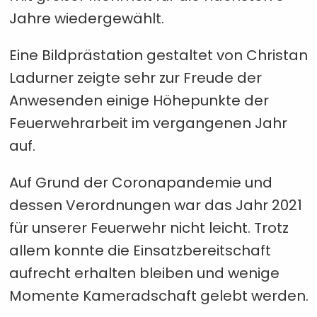
Jahre wiedergewählt.
Eine Bildprästation gestaltet von Christan
Ladurner zeigte sehr zur Freude der
Anwesenden einige Höhepunkte der
Feuerwehrarbeit im vergangenen Jahr
auf.
Auf Grund der Coronapandemie und
dessen Verordnungen war das Jahr 2021
für unserer Feuerwehr nicht leicht. Trotz
allem konnte die Einsatzbereitschaft
aufrecht erhalten bleiben und wenige
Momente Kameradschaft gelebt werden.