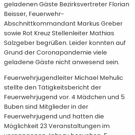
geladenen Gäste Bezirksvertreter Florian
Beisser, Feuerwehr-
Abschnittkommandant Markus Greber
sowie Rot Kreuz Stellenleiter Mathias
Salzgeber begrüßen. Leider konnten auf
Grund der Coronapandemie viele
geladene Gäste nicht anwesend sein.
Feuerwehrjugendleiter Michael Mehulic
stellte den Tätigkeitsbericht der
Feuerwehrjugend vor. 4 Mädchen und 5
Buben sind Mitglieder in der
Feuerwehrjugend und hatten die
Möglichkeit 23 Veranstaltungen im