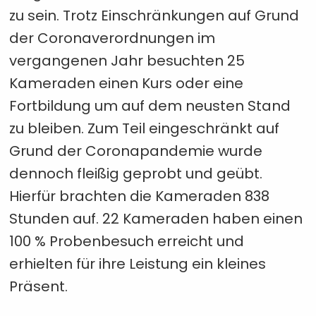
zu sein. Trotz Einschränkungen auf Grund
der Coronaverordnungen im
vergangenen Jahr besuchten 25
Kameraden einen Kurs oder eine
Fortbildung um auf dem neusten Stand
zu bleiben. Zum Teil eingeschränkt auf
Grund der Coronapandemie wurde
dennoch fleißig geprobt und geübt.
Hierfür brachten die Kameraden 838
Stunden auf. 22 Kameraden haben einen
100 % Probenbesuch erreicht und
erhielten für ihre Leistung ein kleines
Präsent.