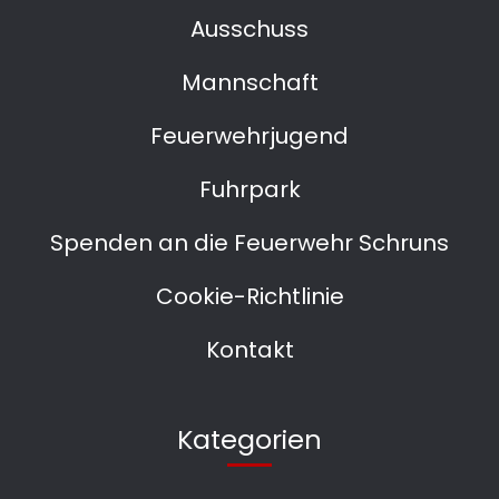
Ausschuss
Mannschaft
Feuerwehrjugend
Fuhrpark
Spenden an die Feuerwehr Schruns
Cookie-Richtlinie
Kontakt
Kategorien