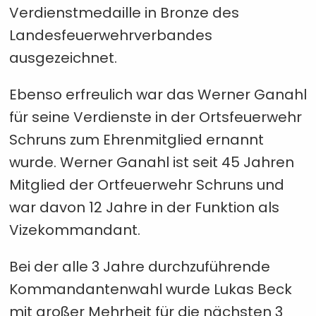
Verdienstmedaille in Bronze des
Landesfeuerwehrverbandes
ausgezeichnet.
Ebenso erfreulich war das Werner Ganahl
für seine Verdienste in der Ortsfeuerwehr
Schruns zum Ehrenmitglied ernannt
wurde. Werner Ganahl ist seit 45 Jahren
Mitglied der Ortfeuerwehr Schruns und
war davon 12 Jahre in der Funktion als
Vizekommandant.
Bei der alle 3 Jahre durchzuführende
Kommandantenwahl wurde Lukas Beck
mit großer Mehrheit für die nächsten 3