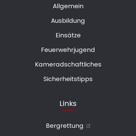
Allgemein
Ausbildung
Einsätze
Feuerwehrjugend
Kameradschaftliches
Sicherheitstipps
Links
Bergrettung