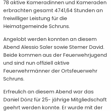
78 aktive Kameradinnen und Kameraden
erbrachten gesamt 4741,64 Stunden an
freiwilliger Leistung für die
Heimatgemeinde Schruns.
Angelobt werden konnten an diesem
Abend Alessio Saler sowie Stemer David.
Beide kommen aus der Feuerwehrjugend
und sind nun offiziell aktive
Feuerwehrmänner der Ortsfeuerwehr
Schruns.
Erfreulich an diesem Abend war das
Daniel Dönz für 25- jährige Mitgliedschaft
geehrt werden konnte. Er wurde mit der