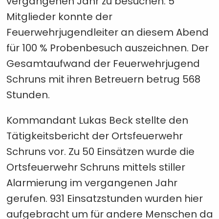
vergangenen Jahr zu besuchen. 5
Mitglieder konnte der
Feuerwehrjugendleiter an diesem Abend
für 100 % Probenbesuch auszeichnen. Der
Gesamtaufwand der Feuerwehrjugend
Schruns mit ihren Betreuern betrug 568
Stunden.
Kommandant Lukas Beck stellte den
Tätigkeitsbericht der Ortsfeuerwehr
Schruns vor. Zu 50 Einsätzen wurde die
Ortsfeuerwehr Schruns mittels stiller
Alarmierung im vergangenen Jahr
gerufen. 931 Einsatzstunden wurden hier
aufgebracht um für andere Menschen da