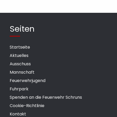
Seiten
Startseite
Aktuelles
Ausschuss
Mannschaft
Feuerwehrjugend
Fuhrpark
Spenden an die Feuerwehr Schruns
Cookie-Richtlinie
Kontakt