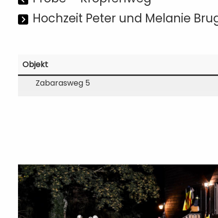
Hochzeit Peter und Melanie Bru
Objekt
Zabarasweg 5