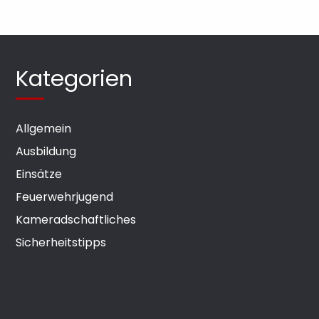
Kategorien
Allgemein
Ausbildung
Einsätze
Feuerwehrjugend
Kameradschaftliches
Sicherheitstipps