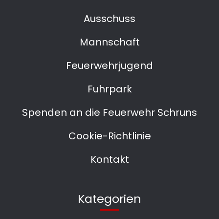
Ausschuss
Mannschaft
Feuerwehrjugend
Fuhrpark
Spenden an die Feuerwehr Schruns
Cookie-Richtlinie
Kontakt
Kategorien