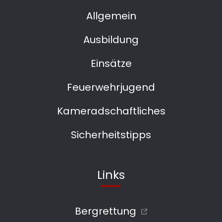
Allgemein
Ausbildung
Einsätze
Feuerwehrjugend
Kameradschaftliches
Sicherheitstipps
Links
Bergrettung