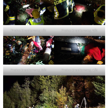
Probe Kropfenweg 1/5
Probe Kropfenweg 2/5
Probe Kropfenweg 3/5
Probe Kropfenweg 4/5