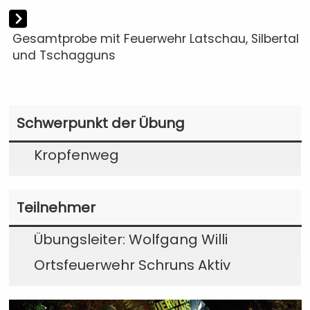
Gesamtprobe mit Feuerwehr Latschau, Silbertal
und Tschagguns
Schwerpunkt der Übung
Kropfenweg
Teilnehmer
Übungsleiter: Wolfgang Willi
Ortsfeuerwehr Schruns Aktiv