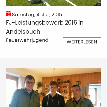
Samstag, 4. Juli, 2015
FJ-Leistungsbewerb 2015 in
Andelsbuch
Feuerwehrjugend
WEITERLESEN