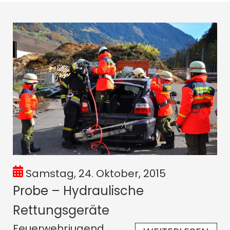
Samstag, 24. Oktober, 2015
Probe – Hydraulische
Rettungsgeräte
Feuerwehrjugend