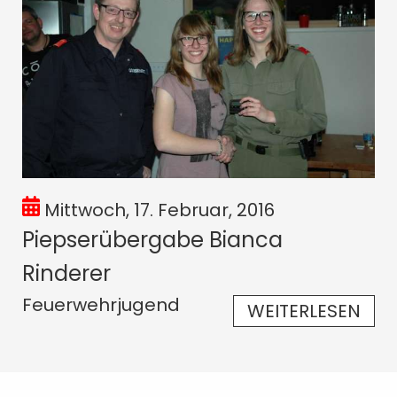
Mittwoch, 17. Februar, 2016
Piepserübergabe Bianca
Rinderer
Feuerwehrjugend
WEITERLESEN