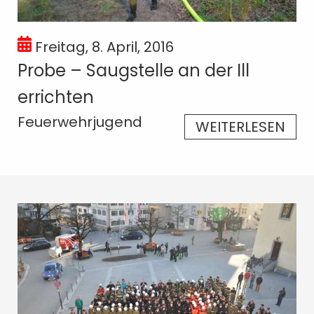
Freitag, 8. April, 2016
Probe – Saugstelle an der Ill
errichten
Feuerwehrjugend
WEITERLESEN