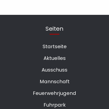
Seiten
Startseite
Aktuelles
Ausschuss
Mannschaft
Feuerwehrjugend
Fuhrpark