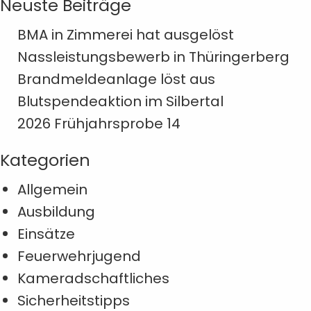
Neuste Beiträge
BMA in Zimmerei hat ausgelöst
Nassleistungsbewerb in Thüringerberg
Brandmeldeanlage löst aus
Blutspendeaktion im Silbertal
2026 Frühjahrsprobe 14
Kategorien
Allgemein
Ausbildung
Einsätze
Feuerwehrjugend
Kameradschaftliches
Sicherheitstipps