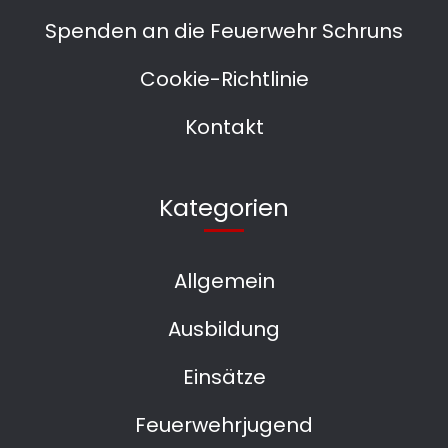
Spenden an die Feuerwehr Schruns
Cookie-Richtlinie
Kontakt
Kategorien
Allgemein
Ausbildung
Einsätze
Feuerwehrjugend