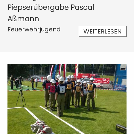
Piepserübergabe Pascal
Aßmann
Feuerwehrjugend
WEITERLESEN