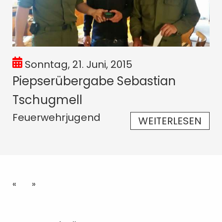
Sonntag, 21. Juni, 2015
Piepserübergabe Sebastian
Tschugmell
Feuerwehrjugend
WEITERLESEN
«
»