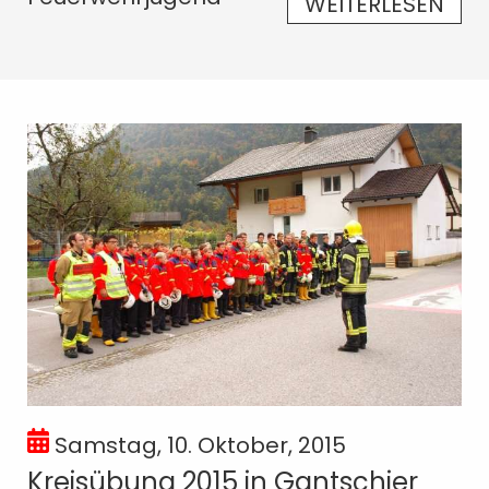
WEITERLESEN
Samstag, 10. Oktober, 2015
Kreisübung 2015 in Gantschier