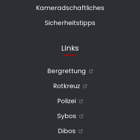
Kameradschaftliches
Sicherheitstipps
Links
Bergrettung
Rotkreuz
Polizei
Sybos
Dibos