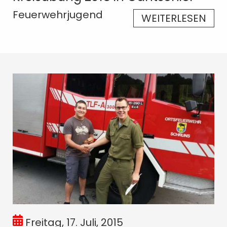
Feuerwehrjugend
WEITERLESEN
Freitag, 17. Juli, 2015