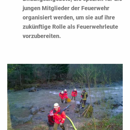
jungen Mitglieder der Feuerwehr
organisiert werden, um sie auf ihre
zukünftige Rolle als Feuerwehrleute
vorzubereiten.