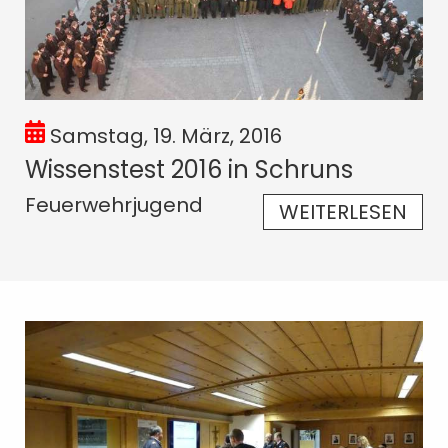
Samstag, 19. März, 2016
Wissenstest 2016 in Schruns
Feuerwehrjugend
WEITERLESEN