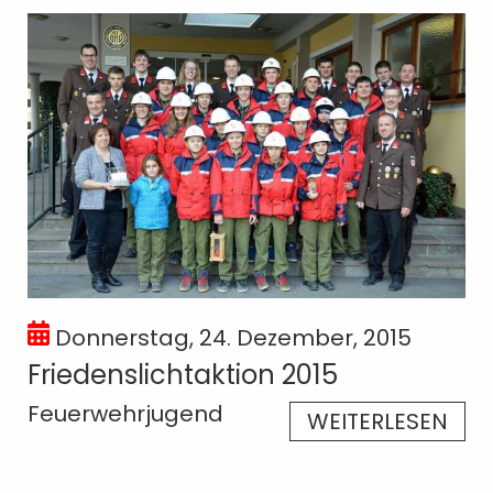
Donnerstag, 24. Dezember, 2015
Friedenslichtaktion 2015
Feuerwehrjugend
WEITERLESEN