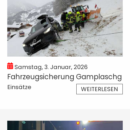
Samstag, 3. Januar, 2026
Fahrzeugsicherung Gamplaschg
Einsätze
WEITERLESEN