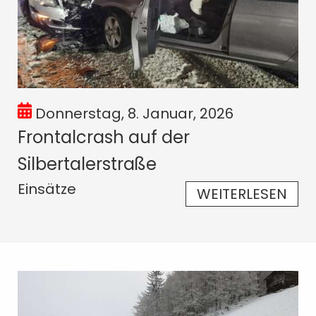
Donnerstag, 8. Januar, 2026
Frontalcrash auf der
Silbertalerstraße
Einsätze
WEITERLESEN