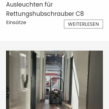
Ausleuchten für
Rettungshubschrauber C8
Einsätze
WEITERLESEN