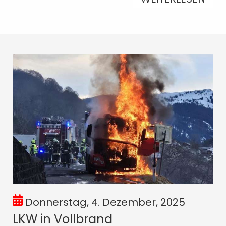
Donnerstag, 4. Dezember, 2025
LKW in Vollbrand