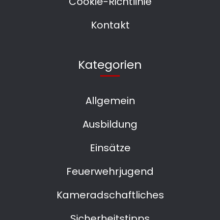
Cookie-Richtlinie
Kontakt
Kategorien
Allgemein
Ausbildung
Einsätze
Feuerwehrjugend
Kameradschaftliches
Sicherheitstipps