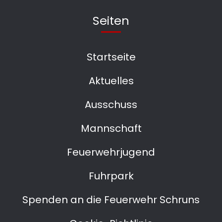
Seiten
Startseite
Aktuelles
Ausschuss
Mannschaft
Feuerwehrjugend
Fuhrpark
Spenden an die Feuerwehr Schruns