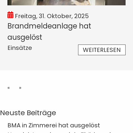
Freitag, 31. Oktober, 2025
Brandmeldeanlage hat
ausgelöst
Einsätze
WEITERLESEN
«
»
Neuste Beiträge
BMA in Zimmerei hat ausgelöst