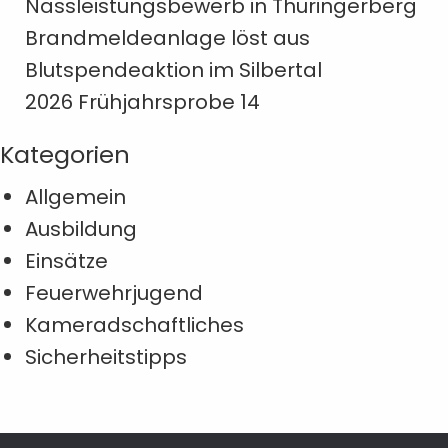
Nassleistungsbewerb in Thüringerberg
Brandmeldeanlage löst aus
Blutspendeaktion im Silbertal
2026 Frühjahrsprobe 14
Kategorien
Allgemein
Ausbildung
Einsätze
Feuerwehrjugend
Kameradschaftliches
Sicherheitstipps