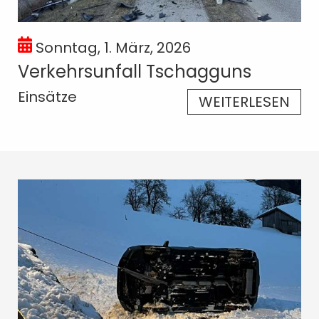
Sonntag, 1. März, 2026
Verkehrsunfall Tschagguns
Einsätze
WEITERLESEN