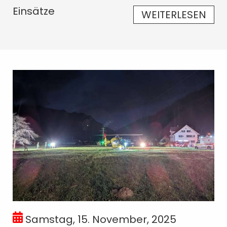
Einsätze
WEITERLESEN
Samstag, 15. November, 2025