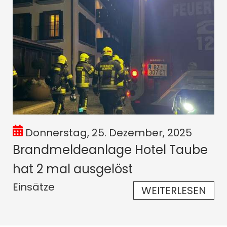
Donnerstag, 25. Dezember, 2025
Brandmeldeanlage Hotel Taube
hat 2 mal ausgelöst
Einsätze
WEITERLESEN