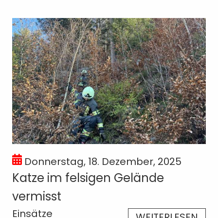
Donnerstag, 18. Dezember, 2025
Katze im felsigen Gelände
vermisst
Einsätze
WEITERLESEN