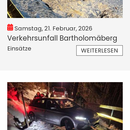
Samstag, 21. Februar, 2026
Verkehrsunfall Bartholomäberg
Einsätze
WEITERLESEN