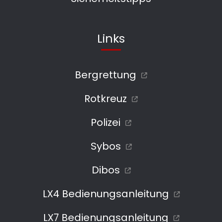
Links
Bergrettung
Rotkreuz
Polizei
Sybos
Dibos
LX4 Bedienungsanleitung
LX7 Bedienungsanleitung