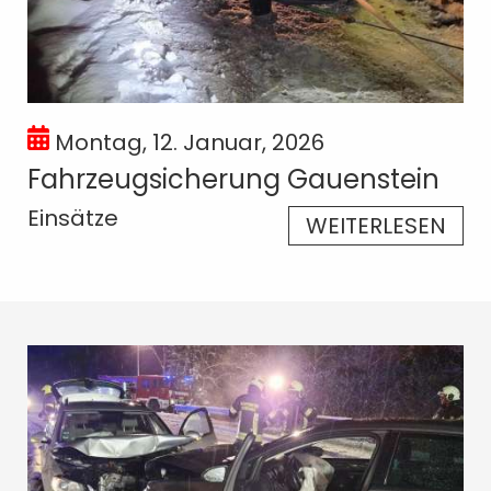
Montag, 12. Januar, 2026
Fahrzeugsicherung Gauenstein
Einsätze
WEITERLESEN