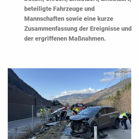
beteiligte Fahrzeuge und
Mannschaften sowie eine kurze
Zusammenfassung der Ereignisse und
der ergriffenen Maßnahmen.