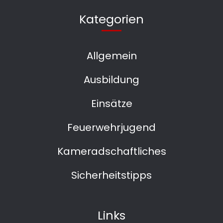
Kategorien
Allgemein
Ausbildung
Einsätze
Feuerwehrjugend
Kameradschaftliches
Sicherheitstipps
Links