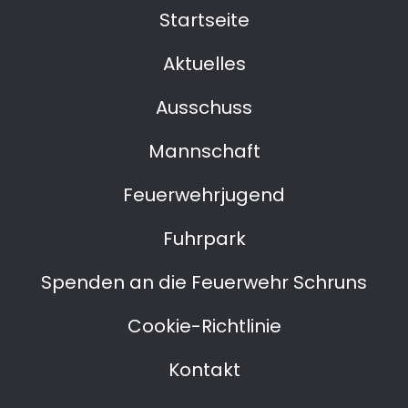
Startseite
Aktuelles
Ausschuss
Mannschaft
Feuerwehrjugend
Fuhrpark
Spenden an die Feuerwehr Schruns
Cookie-Richtlinie
Kontakt