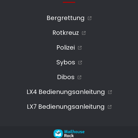
Bergrettung
Rotkreuz
Polizei
Sybos
Dibos
LX4 Bedienungsanleitung
LX7 Bedienungsanleitung