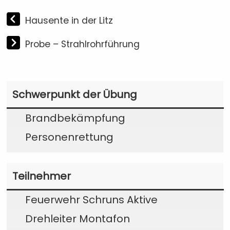
Hausente in der Litz
Probe – Strahlrohrführung
Schwerpunkt der Übung
Brandbekämpfung
Personenrettung
Teilnehmer
Feuerwehr Schruns Aktive
Drehleiter Montafon