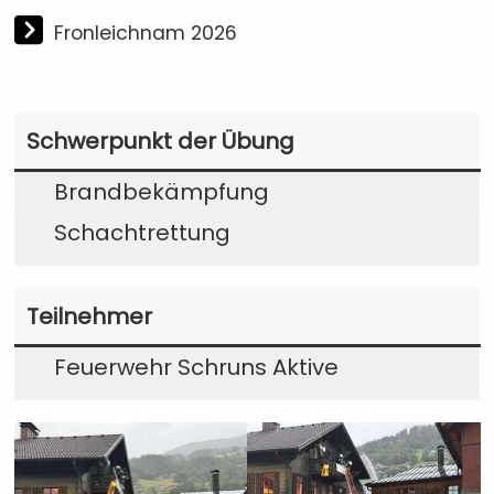
Fronleichnam 2026
Schwerpunkt der Übung
Brandbekämpfung
Schachtrettung
Teilnehmer
Feuerwehr Schruns Aktive