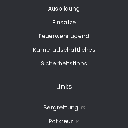
Ausbildung
Einsätze
Feuerwehrjugend
Kameradschaftliches
Sicherheitstipps
Links
Bergrettung
Rotkreuz