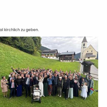
 kirchlich zu geben.