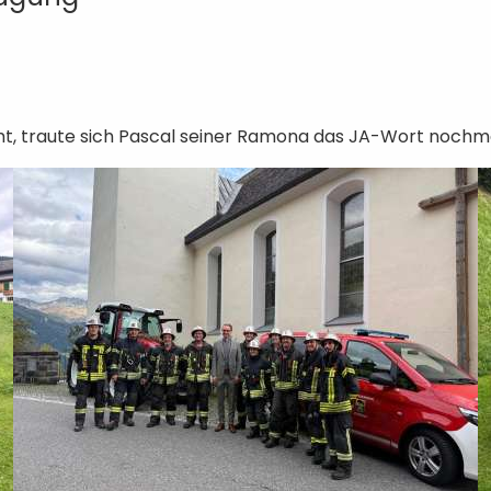
t, traute sich Pascal seiner Ramona das JA-Wort nochmal