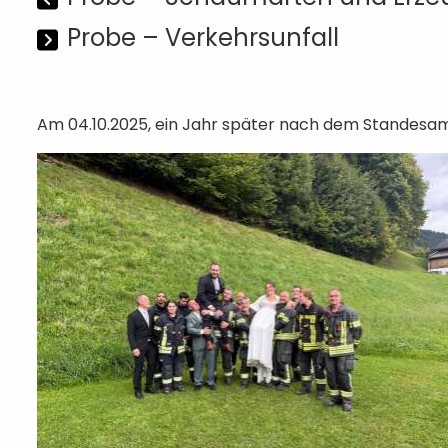
Probe – Verkehrsunfall
Am 04.10.2025, ein Jahr später nach dem Standesam