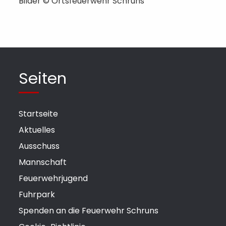
Bilder © Ortsfeuerwehr Schruns
Seiten
Startseite
Aktuelles
Ausschuss
Mannschaft
Feuerwehrjugend
Fuhrpark
Spenden an die Feuerwehr Schruns