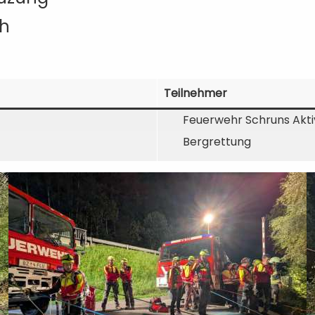
ch
Teilnehmer
Feuerwehr Schruns Akti
Bergrettung