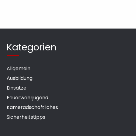
Kategorien
Allgemein
Ausbildung
Einsätze
Feuerwehrjugend
Kameradschaftliches
Sicherheitstipps