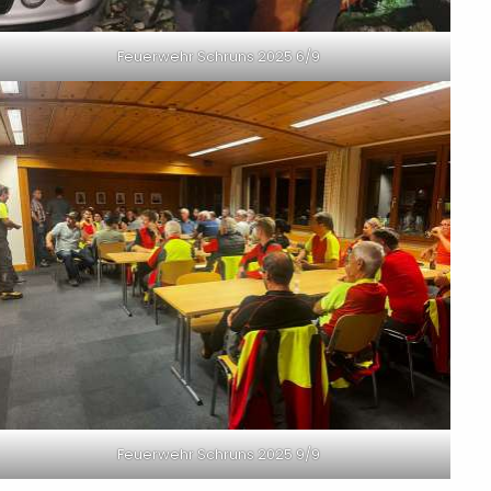
Feuerwehr Schruns 2025 6/9
Feuerwehr Schruns 2025 9/9