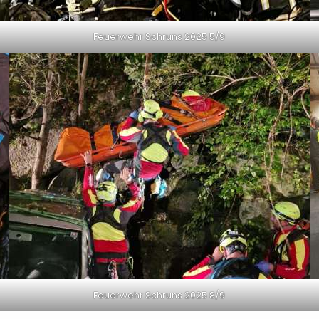
Feuerwehr Schruns 2025 5/9
Feuerwehr Schruns 2025 8/9