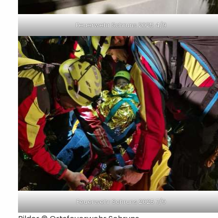
Feuerwehr Schruns 2025 4/9
Feuerwehr Schruns 2025 7/9