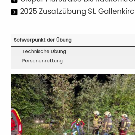
2025 Zusatzübung St. Gallenkir
Schwerpunkt der Übung
Technische Übung
Personenrettung