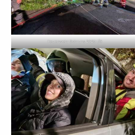
Feuerwehr Schruns 2025 1/9