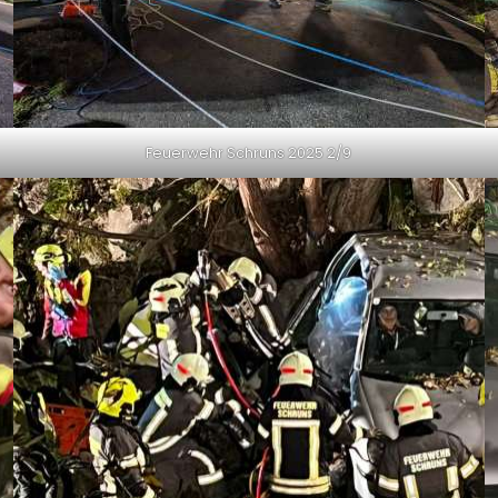
Feuerwehr Schruns 2025 2/9