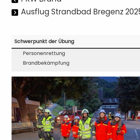
Ausflug Strandbad Bregenz 202
Schwerpunkt der Übung
Personenrettung
Brandbekämpfung