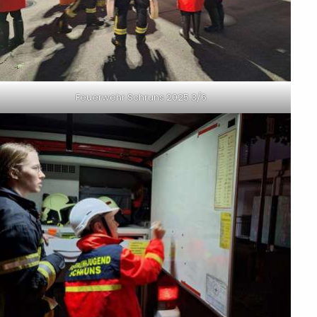
Feuerwehr Schruns 2025 3/6