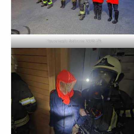
Feuerwehr Schruns 2025 1/6