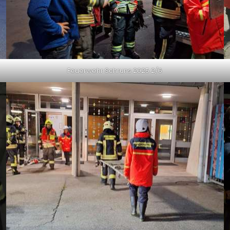
Feuerwehr Schruns 2025 2/6