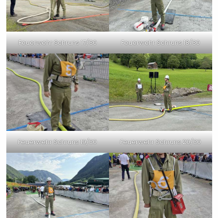
Feuerwehr Schruns 17/30
Feuerwehr Schruns 18/30
Feuerwehr Schruns 19/30
Feuerwehr Schruns 20/30