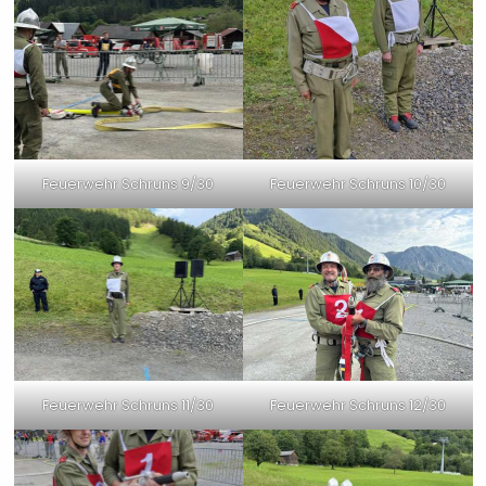
Feuerwehr Schruns 9/30
Feuerwehr Schruns 10/30
Feuerwehr Schruns 11/30
Feuerwehr Schruns 12/30