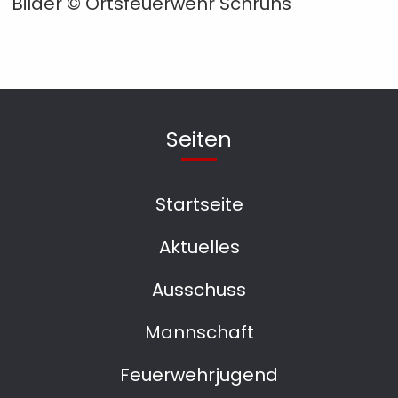
Bilder © Ortsfeuerwehr Schruns
Seiten
Startseite
Aktuelles
Ausschuss
Mannschaft
Feuerwehrjugend