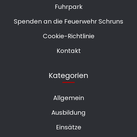
Fuhrpark
Spenden an die Feuerwehr Schruns
Cookie-Richtlinie
Kontakt
Kategorien
Allgemein
Ausbildung
Einsätze