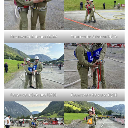
Feuerwehr Schruns 13/30
Feuerwehr Schruns 14/30
Feuerwehr Schruns 15/30
Feuerwehr Schruns 16/30