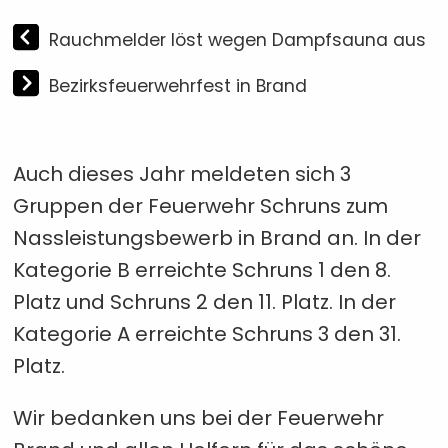
Rauchmelder löst wegen Dampfsauna aus
Bezirksfeuerwehrfest in Brand
Auch dieses Jahr meldeten sich 3
Gruppen der Feuerwehr Schruns zum
Nassleistungsbewerb in Brand an. In der
Kategorie B erreichte Schruns 1 den 8.
Platz und Schruns 2 den 11. Platz. In der
Kategorie A erreichte Schruns 3 den 31.
Platz.
Wir bedanken uns bei der Feuerwehr