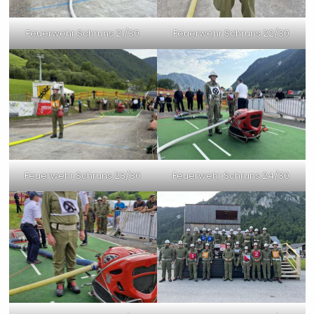
Feuerwehr Schruns 21/30
Feuerwehr Schruns 22/30
Feuerwehr Schruns 23/30
Feuerwehr Schruns 24/30