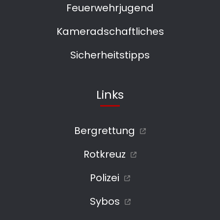
Feuerwehrjugend
Kameradschaftliches
Sicherheitstipps
Links
Bergrettung
Rotkreuz
Polizei
Sybos