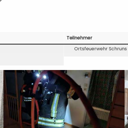
Teilnehmer
Ortsfeuerwehr Schruns 