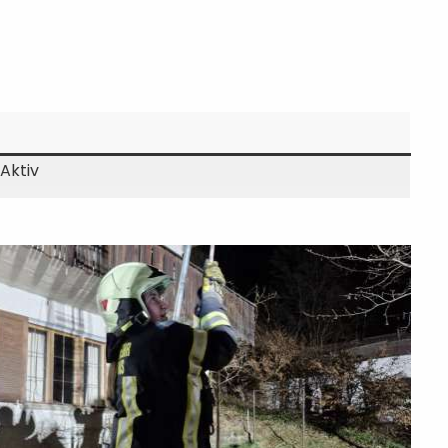
Aktiv