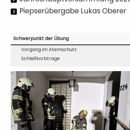
Piepserübergabe Lukas Oberer
Schwerpunkt der Übung
Vorgang im Atemschutz
Schleifkorbtrage