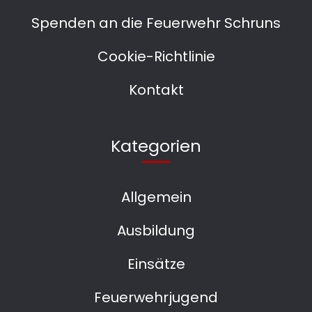
Spenden an die Feuerwehr Schruns
Cookie-Richtlinie
Kontakt
Kategorien
Allgemein
Ausbildung
Einsätze
Feuerwehrjugend