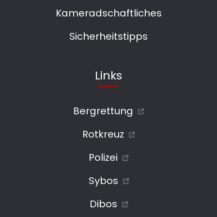
Kameradschaftliches
Sicherheitstipps
Links
Bergrettung
Rotkreuz
Polizei
Sybos
Dibos