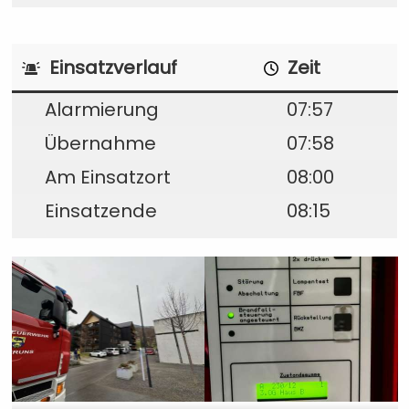
Einsatzverlauf
Zeit
Alarmierung
07:57
Übernahme
07:58
Am Einsatzort
08:00
Einsatzende
08:15