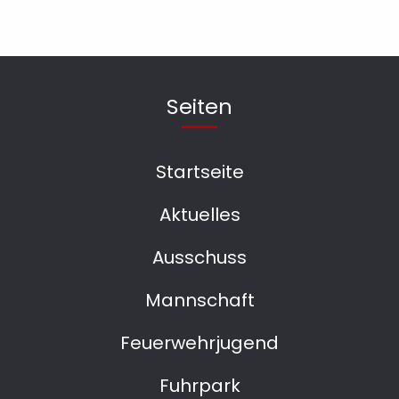
Seiten
Startseite
Aktuelles
Ausschuss
Mannschaft
Feuerwehrjugend
Fuhrpark