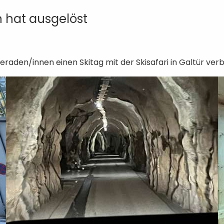
 hat ausgelöst
den/innen einen Skitag mit der Skisafari in Galtür verb