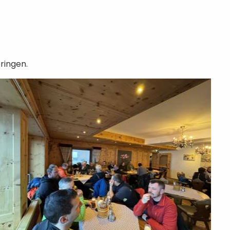
ringen.