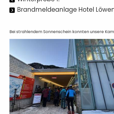
Brandmeldeanlage Hotel Löwen
Bei strahlendem Sonnenschein konnten unsere Kamera