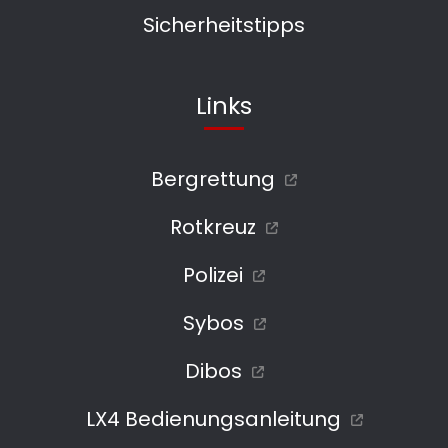
Sicherheitstipps
Links
Bergrettung
Rotkreuz
Polizei
Sybos
Dibos
LX4 Bedienungsanleitung