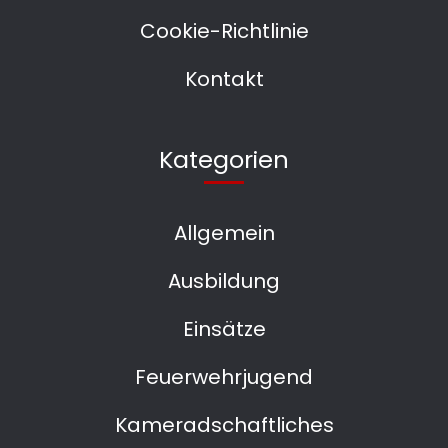
Cookie-Richtlinie
Kontakt
Kategorien
Allgemein
Ausbildung
Einsätze
Feuerwehrjugend
Kameradschaftliches