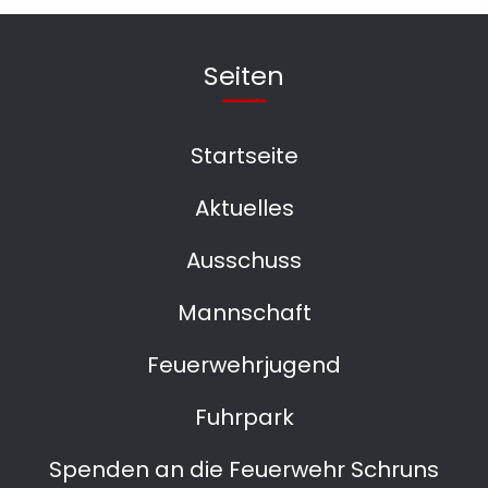
Seiten
Startseite
Aktuelles
Ausschuss
Mannschaft
Feuerwehrjugend
Fuhrpark
Spenden an die Feuerwehr Schruns