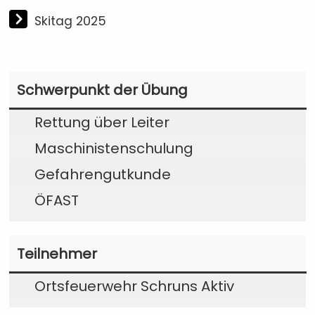
Skitag 2025
Schwerpunkt der Übung
Rettung über Leiter
Maschinistenschulung
Gefahrengutkunde
ÖFAST
Teilnehmer
Ortsfeuerwehr Schruns Aktiv