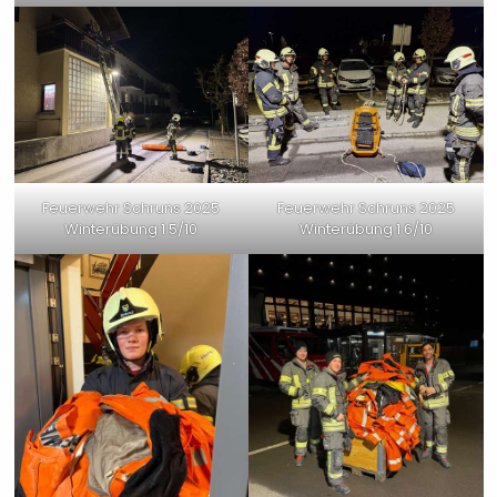
Feuerwehr Schruns 2025
Feuerwehr Schruns 2025
Winterübung 1 5/10
Winterübung 1 6/10