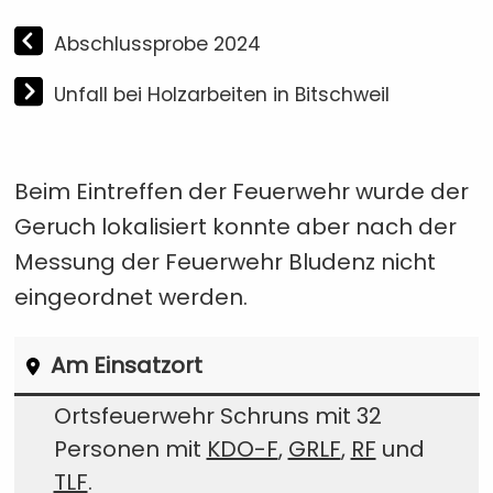
Abschlussprobe 2024
Unfall bei Holzarbeiten in Bitschweil
Beim Eintreffen der Feuerwehr wurde der
Geruch lokalisiert konnte aber nach der
Messung der Feuerwehr Bludenz nicht
eingeordnet werden.
Am Einsatzort
Ortsfeuerwehr Schruns mit 32
Personen mit
KDO-F
,
GRLF
,
RF
und
TLF
.