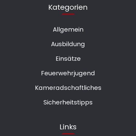
Kategorien
Allgemein
Ausbildung
Einsätze
Feuerwehrjugend
Kameradschaftliches
Sicherheitstipps
Links