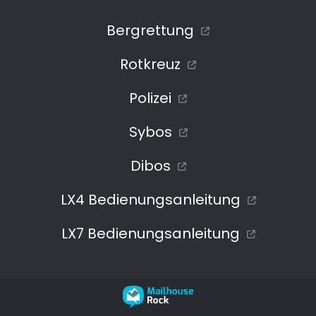
Bergrettung
Rotkreuz
Polizei
Sybos
Dibos
LX4 Bedienungsanleitung
LX7 Bedienungsanleitung