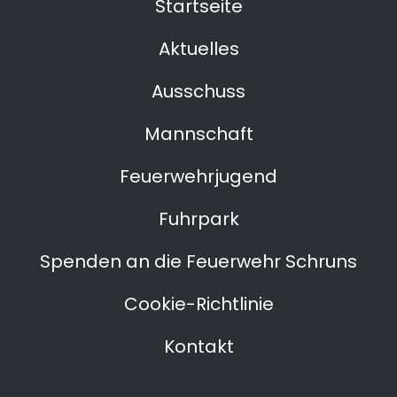
Startseite
Aktuelles
Ausschuss
Mannschaft
Feuerwehrjugend
Fuhrpark
Spenden an die Feuerwehr Schruns
Cookie-Richtlinie
Kontakt