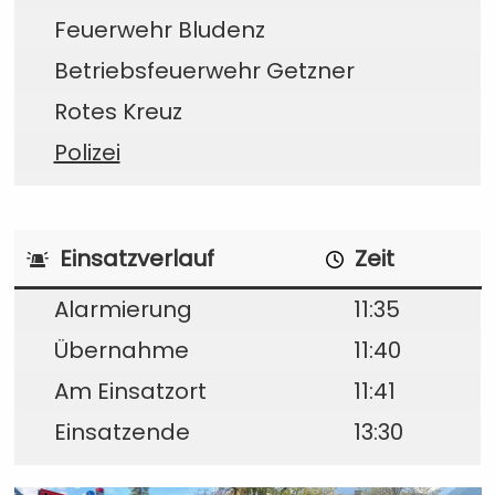
Feuerwehr Bludenz
Betriebsfeuerwehr Getzner
Rotes Kreuz
Polizei
Einsatzverlauf
Zeit
Alarmierung
11:35
Übernahme
11:40
Am Einsatzort
11:41
Einsatzende
13:30