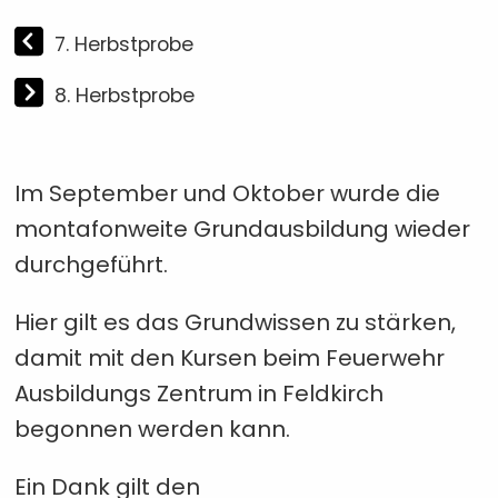
7. Herbstprobe
8. Herbstprobe
Im September und Oktober wurde die
montafonweite Grundausbildung wieder
durchgeführt.
Hier gilt es das Grundwissen zu stärken,
damit mit den Kursen beim Feuerwehr
Ausbildungs Zentrum in Feldkirch
begonnen werden kann.
Ein Dank gilt den