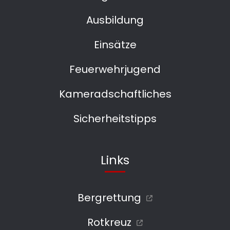
Ausbildung
Einsätze
Feuerwehrjugend
Kameradschaftliches
Sicherheitstipps
Links
Bergrettung
Rotkreuz