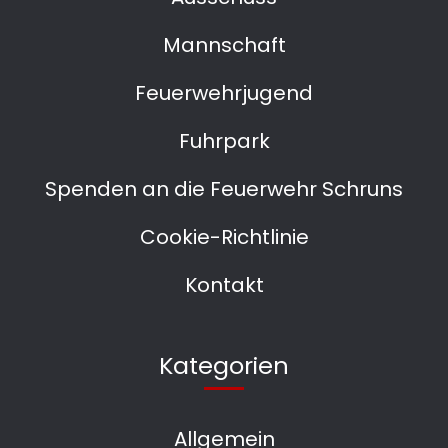
Mannschaft
Feuerwehrjugend
Fuhrpark
Spenden an die Feuerwehr Schruns
Cookie-Richtlinie
Kontakt
Kategorien
Allgemein