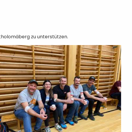
rtholomäberg zu unterstützen.