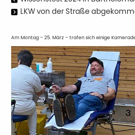
LKW von der Straße abgekom
Am Montag – 25. März – trafen sich einige Kamerade