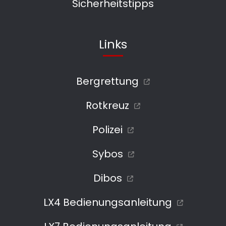
Sicherheitstipps
Links
Bergrettung
Rotkreuz
Polizei
Sybos
Dibos
LX4 Bedienungsanleitung