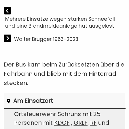
Mehrere Einsätze wegen starken Schneefall
und eine Brandmeldeanlage hat ausgelöst
Walter Brugger 1963-2023
Der Bus kam beim Zurücksetzten über die
Fahrbahn und blieb mit dem Hinterrad
stecken.
Am Einsatzort
Ortsfeuerwehr Schruns mit 25
Personen mit
KDOF
,
GRLF
,
RF
und