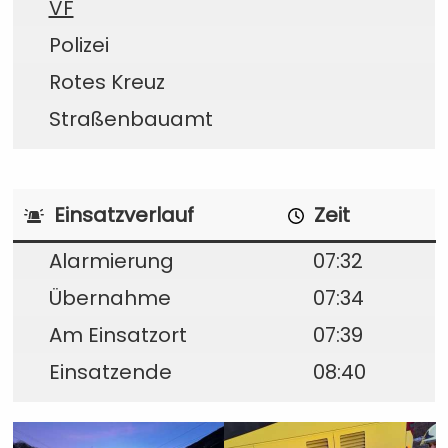
VF
Polizei
Rotes Kreuz
Straßenbauamt
Einsatzverlauf
Zeit
Alarmierung
07:32
Übernahme
07:34
Am Einsatzort
07:39
Einsatzende
08:40