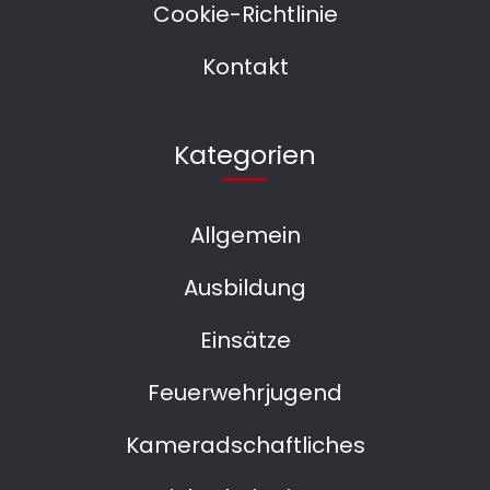
Cookie-Richtlinie
Kontakt
Kategorien
Allgemein
Ausbildung
Einsätze
Feuerwehrjugend
Kameradschaftliches