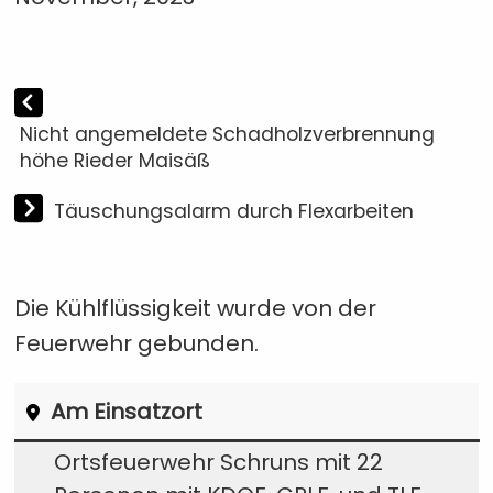
Nicht angemeldete Schadholzverbrennung
höhe Rieder Maisäß
Täuschungsalarm durch Flexarbeiten
Die Kühlflüssigkeit wurde von der
Feuerwehr gebunden.
Am Einsatzort
Ortsfeuerwehr Schruns mit 22