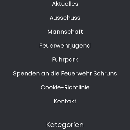
Aktuelles
Ausschuss
Mannschaft
Feuerwehrjugend
Fuhrpark
Spenden an die Feuerwehr Schruns
Cookie-Richtlinie
Kontakt
Kategorien