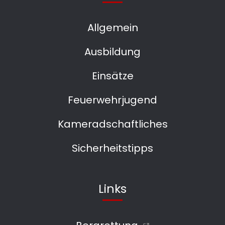
Allgemein
Ausbildung
Einsätze
Feuerwehrjugend
Kameradschaftliches
Sicherheitstipps
Links