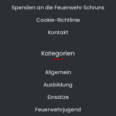
Spenden an die Feuerwehr Schruns
Cookie-Richtlinie
Kontakt
Kategorien
Allgemein
Ausbildung
Einsätze
Feuerwehrjugend