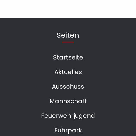
Seiten
Startseite
Aktuelles
Ausschuss
Mannschaft
Feuerwehrjugend
Fuhrpark