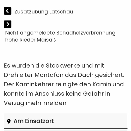
Zusatzübung Latschau
Nicht angemeldete Schadholzverbrennung
höhe Rieder Maisäß
Es wurden die Stockwerke und mit
Drehleiter Montafon das Dach gesichert.
Der Kaminkehrer reinigte den Kamin und
konnte im Anschluss keine Gefahr in
Verzug mehr melden.
Am Einsatzort