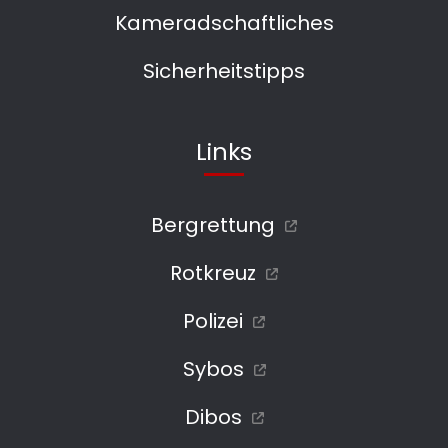
Kameradschaftliches
Sicherheitstipps
Links
Bergrettung
Rotkreuz
Polizei
Sybos
Dibos