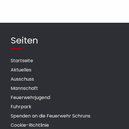
Seiten
Startseite
Aktuelles
Ausschuss
Mannschaft
Feuerwehrjugend
Fuhrpark
Spenden an die Feuerwehr Schruns
Cookie-Richtlinie