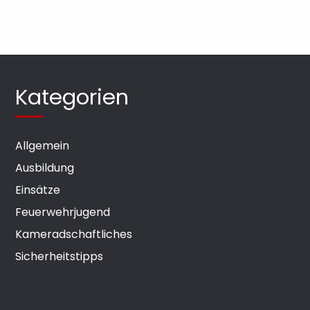
Kategorien
Allgemein
Ausbildung
Einsätze
Feuerwehrjugend
Kameradschaftliches
Sicherheitstipps