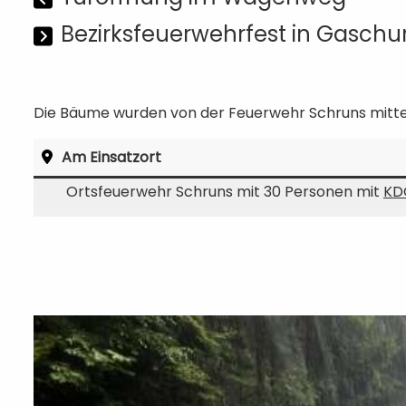
Bezirksfeuerwehrfest in Gaschu
Die Bäume wurden von der Feuerwehr Schruns mittel
Am Einsatzort
Ortsfeuerwehr Schruns mit 30 Personen mit
KD