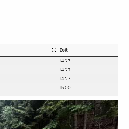
Zeit
14:22
14:23
14:27
15:00