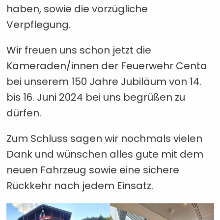
haben, sowie die vorzügliche
Verpflegung.
Wir freuen uns schon jetzt die
Kameraden/innen der Feuerwehr Centa
bei unserem 150 Jahre Jubiläum von 14.
bis 16. Juni 2024 bei uns begrüßen zu
dürfen.
Zum Schluss sagen wir nochmals vielen
Dank und wünschen alles gute mit dem
neuen Fahrzeug sowie eine sichere
Rückkehr nach jedem Einsatz.