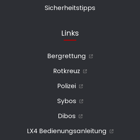
Sicherheitstipps
Links
Bergrettung
Rotkreuz
Polizei
Sybos
Dibos
LX4 Bedienungsanleitung