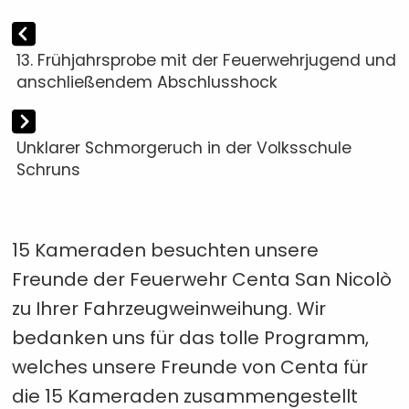
13. Frühjahrsprobe mit der Feuerwehrjugend und
anschließendem Abschlusshock
Unklarer Schmorgeruch in der Volksschule
Schruns
15 Kameraden besuchten unsere
Freunde der Feuerwehr Centa San Nicolò
zu Ihrer Fahrzeugweinweihung. Wir
bedanken uns für das tolle Programm,
welches unsere Freunde von Centa für
die 15 Kameraden zusammengestellt