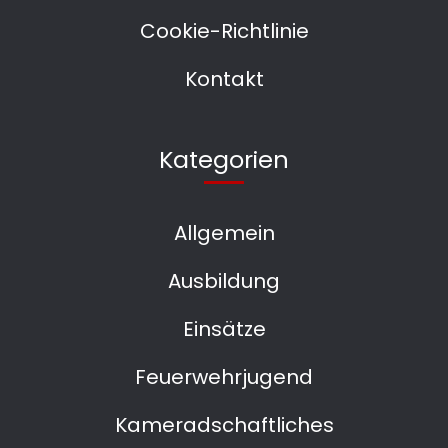
Cookie-Richtlinie
Kontakt
Kategorien
Allgemein
Ausbildung
Einsätze
Feuerwehrjugend
Kameradschaftliches