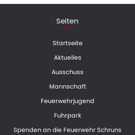
Seiten
Startseite
Aktuelles
Ausschuss
Mannschaft
Feuerwehrjugend
Fuhrpark
Spenden an die Feuerwehr Schruns