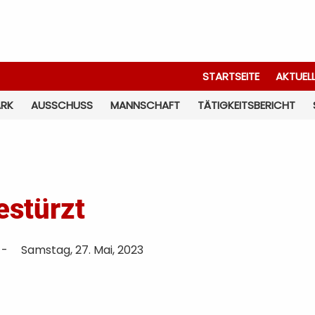
STARTSEITE
AKTUEL
ARK
AUSSCHUSS
MANNSCHAFT
TÄTIGKEITSBERICHT
stürzt
-
Samstag, 27. Mai, 2023