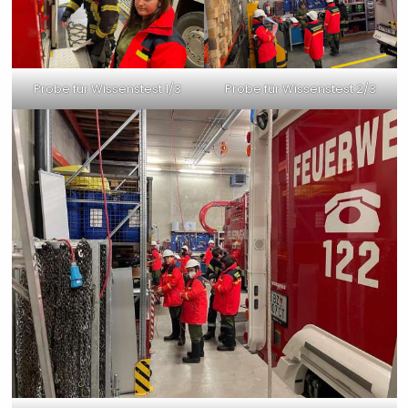
Probe für Wissenstest 1/3
Probe für Wissenstest 2/3