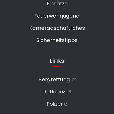
Einsätze
Feuerwehrjugend
Kameradschaftliches
Sicherheitstipps
Links
Bergrettung
Rotkreuz
Polizei