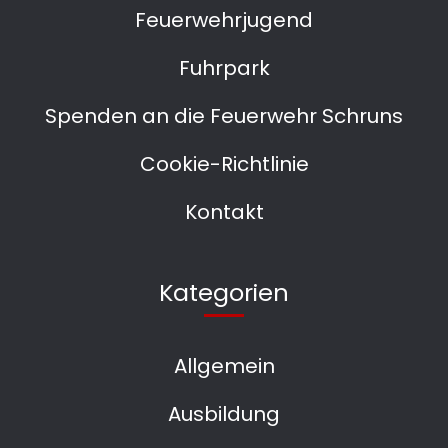
Feuerwehrjugend
Fuhrpark
Spenden an die Feuerwehr Schruns
Cookie-Richtlinie
Kontakt
Kategorien
Allgemein
Ausbildung