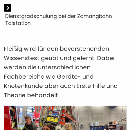
Dienstgradschulung bei der Zamangbahn
Talstation
Fleißig wird für den bevorstehenden
Wissenstest geübt und gelernt. Dabei
werden die unterschiedlichen
Fachbereiche wie Geräte- und
Knotenkunde aber auch Erste Hilfe und
Theorie behandelt.