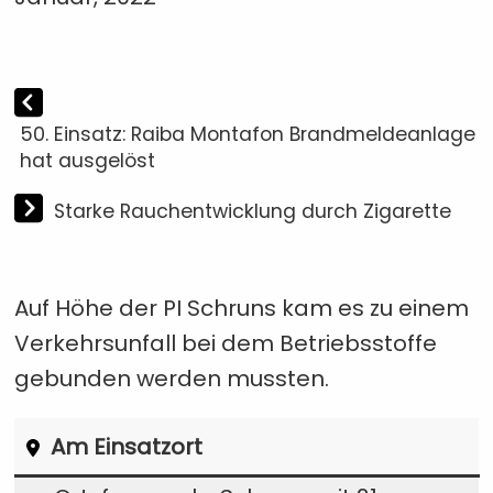
50. Einsatz: Raiba Montafon Brandmeldeanlage
hat ausgelöst
Starke Rauchentwicklung durch Zigarette
Auf Höhe der PI Schruns kam es zu einem
Verkehrsunfall bei dem Betriebsstoffe
gebunden werden mussten.
Am Einsatzort