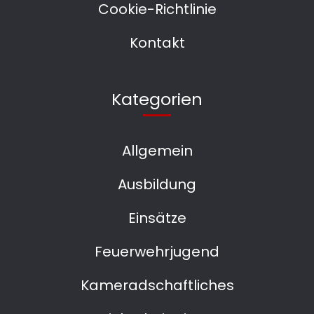
Cookie-Richtlinie
Kontakt
Kategorien
Allgemein
Ausbildung
Einsätze
Feuerwehrjugend
Kameradschaftliches