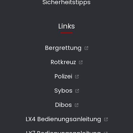
Sicherheitstipps
Links
Bergrettung
Rotkreuz
Polizei
Sybos
Dibos
LX4 Bedienungsanleitung