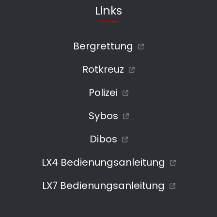
Links
Bergrettung
Rotkreuz
Polizei
Sybos
Dibos
LX4 Bedienungsanleitung
LX7 Bedienungsanleitung