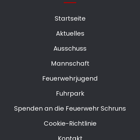
Startseite
Aktuelles
Ausschuss
Mannschaft
Feuerwehrjugend
Fuhrpark
Spenden an die Feuerwehr Schruns
Cookie-Richtlinie
Kontakt