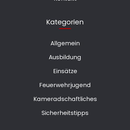
Kategorien
Allgemein
Ausbildung
Einsätze
Feuerwehrjugend
Kameradschaftliches
Sicherheitstipps