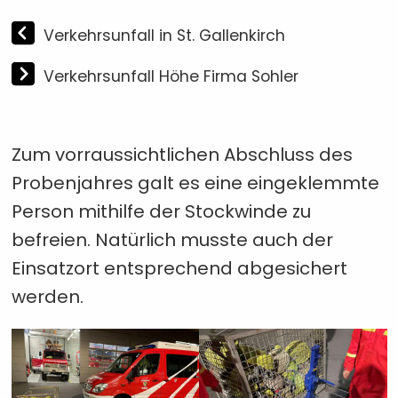
Verkehrsunfall in St. Gallenkirch
Verkehrsunfall Höhe Firma Sohler
Zum vorraussichtlichen Abschluss des
Probenjahres galt es eine eingeklemmte
Person mithilfe der Stockwinde zu
befreien. Natürlich musste auch der
Einsatzort entsprechend abgesichert
werden.