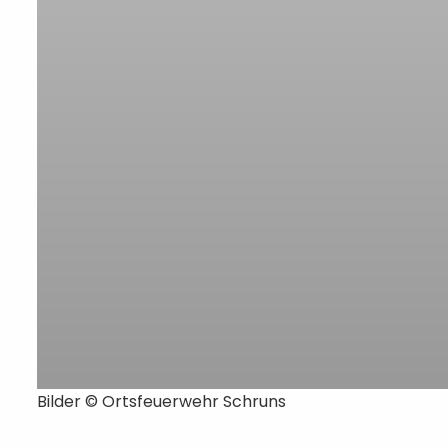
Bilder ©
Ortsfeuerwehr Schruns