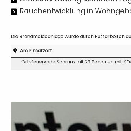
Rauchentwicklung in Wohnge
Die Brandmeldeanlage wurde durch Putzarbeiten au
Am Einsatzort
Ortsfeuerwehr Schruns mit 23 Personen mit
KD