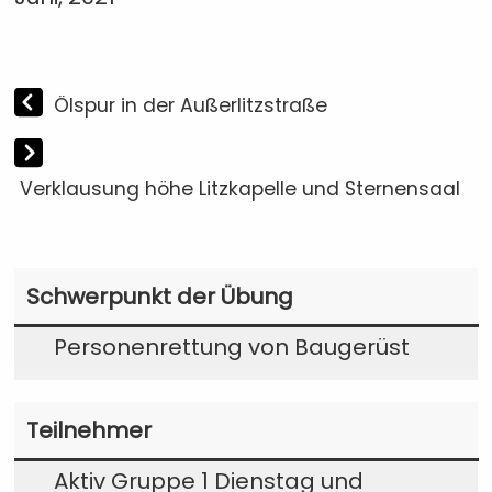
Ölspur in der Außerlitzstraße
Verklausung höhe Litzkapelle und Sternensaal
Schwerpunkt der Übung
Personenrettung von Baugerüst
Teilnehmer
Aktiv Gruppe 1 Dienstag und