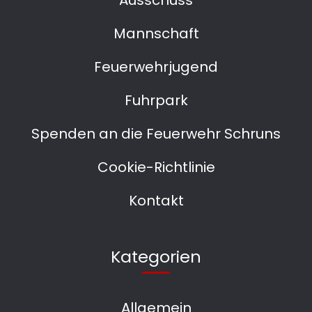
Mannschaft
Feuerwehrjugend
Fuhrpark
Spenden an die Feuerwehr Schruns
Cookie-Richtlinie
Kontakt
Kategorien
Allgemein