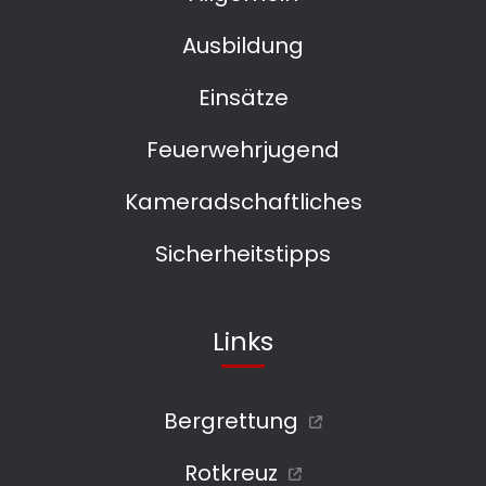
Ausbildung
Einsätze
Feuerwehrjugend
Kameradschaftliches
Sicherheitstipps
Links
Bergrettung
Rotkreuz