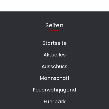
Seiten
Startseite
Aktuelles
Ausschuss
Mannschaft
Feuerwehrjugend
Fuhrpark