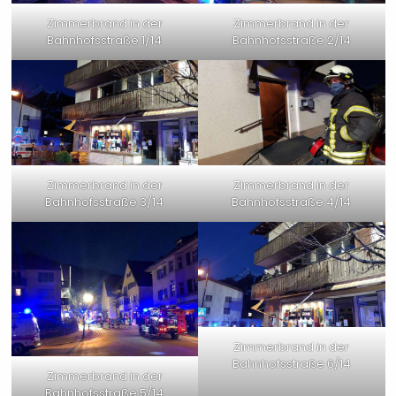
Zimmerbrand in der
Zimmerbrand in der
Bahnhofsstraße 1/14
Bahnhofsstraße 2/14
Zimmerbrand in der
Zimmerbrand in der
Bahnhofsstraße 3/14
Bahnhofsstraße 4/14
Zimmerbrand in der
Bahnhofsstraße 6/14
Zimmerbrand in der
Bahnhofsstraße 5/14