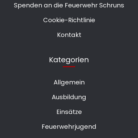
Spenden an die Feuerwehr Schruns
Cookie-Richtlinie
Kontakt
Kategorien
Allgemein
Ausbildung
Einsätze
Feuerwehrjugend