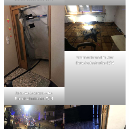
Zimmerbrand in der
Bahnhofsstraße 8/14
Zimmerbrand in der
Bahnhofsstraße 7/14