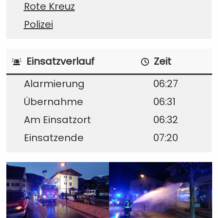
Rote Kreuz
Polizei
Einsatzverlauf
Zeit
Alarmierung
06:27
Übernahme
06:31
Am Einsatzort
06:32
Einsatzende
07:20