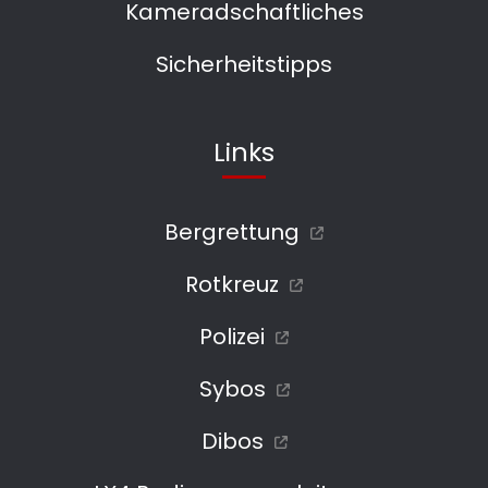
Kameradschaftliches
Sicherheitstipps
Links
Bergrettung
Rotkreuz
Polizei
Sybos
Dibos