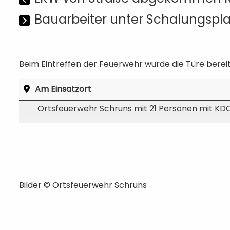
Bauarbeiter unter Schalungspl
Beim Eintreffen der Feuerwehr wurde die Türe bereit
Am Einsatzort
Ortsfeuerwehr Schruns mit 21 Personen mit
KD
Bilder ©
Ortsfeuerwehr Schruns