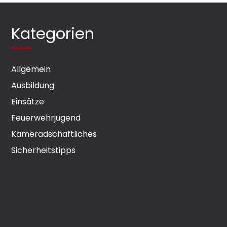
Kategorien
Allgemein
Ausbildung
Einsätze
Feuerwehrjugend
Kameradschaftliches
Sicherheitstipps