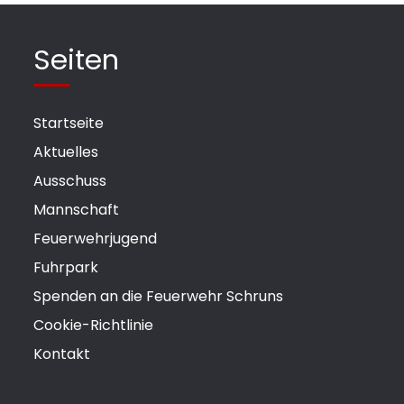
Seiten
Startseite
Aktuelles
Ausschuss
Mannschaft
Feuerwehrjugend
Fuhrpark
Spenden an die Feuerwehr Schruns
Cookie-Richtlinie
Kontakt