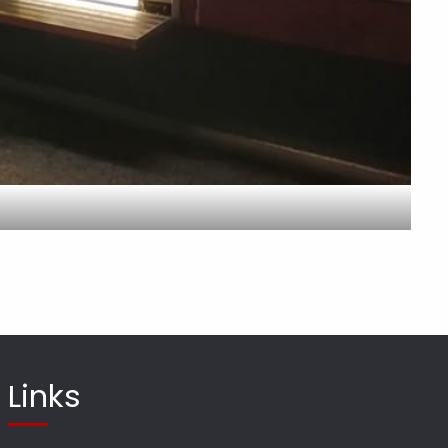
Links