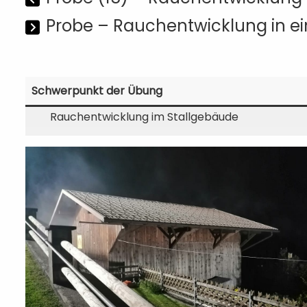
Probe – Rauchentwicklung in 
Schwerpunkt der Übung
Rauchentwicklung im Stallgebäude