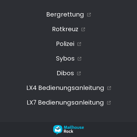
Bergrettung
Rotkreuz
Polizei
Sybos
Dibos
LX4 Bedienungsanleitung
LX7 Bedienungsanleitung