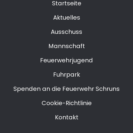
Startseite
Aktuelles
Ausschuss
Mannschaft
Feuerwehrjugend
Fuhrpark
Spenden an die Feuerwehr Schruns
Cookie-Richtlinie
Kontakt