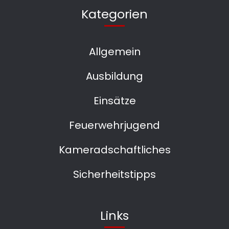
Kategorien
Allgemein
Ausbildung
Einsätze
Feuerwehrjugend
Kameradschaftliches
Sicherheitstipps
Links