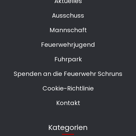
Aktuelles
Ausschuss
Mannschaft
Feuerwehrjugend
Fuhrpark
Spenden an die Feuerwehr Schruns
Cookie-Richtlinie
Kontakt
Kategorien