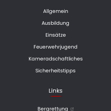
Allgemein
Ausbildung
Einsätze
Feuerwehrjugend
Kameradschaftliches
Sicherheitstipps
Links
Bergrettung