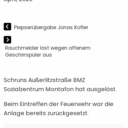
Piepserübergabe Jonas Kofler
Rauchmelder löst wegen offenem
Geschirrspüler aus
Schruns Außerlitzstraße BMZ
Sozialzentrum Montafon hat ausgelöst.
Beim Eintreffen der Feuerwehr war die
Anlage bereits zurückgesetzt.