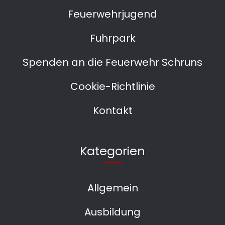
Feuerwehrjugend
Fuhrpark
Spenden an die Feuerwehr Schruns
Cookie-Richtlinie
Kontakt
Kategorien
Allgemein
Ausbildung