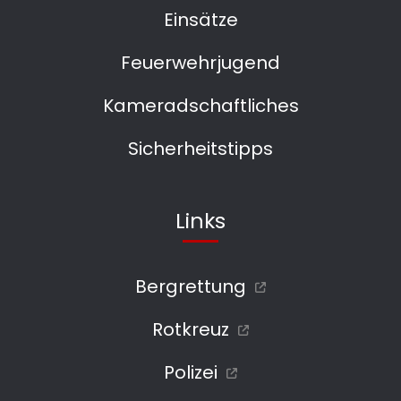
Einsätze
Feuerwehrjugend
Kameradschaftliches
Sicherheitstipps
Links
Bergrettung
Rotkreuz
Polizei