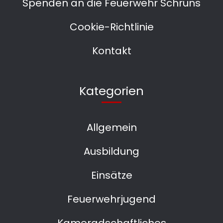
Spenden an die Feuerwehr Schruns
Cookie-Richtlinie
Kontakt
Kategorien
Allgemein
Ausbildung
Einsätze
Feuerwehrjugend