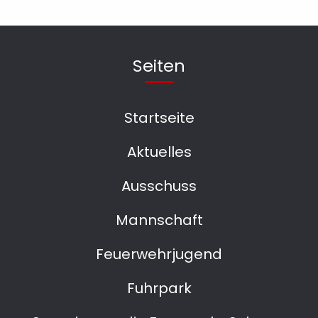
Seiten
Startseite
Aktuelles
Ausschuss
Mannschaft
Feuerwehrjugend
Fuhrpark