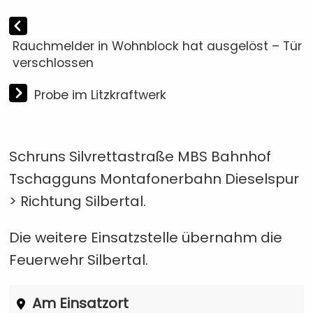
Rauchmelder in Wohnblock hat ausgelöst – Tür
verschlossen
Probe im Litzkraftwerk
Schruns Silvrettastraße MBS Bahnhof
Tschagguns Montafonerbahn Dieselspur
> Richtung Silbertal.
Die weitere Einsatzstelle übernahm die
Feuerwehr Silbertal
.
Am Einsatzort