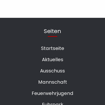
Seiten
Startseite
Aktuelles
Ausschuss
Mannschaft
Feuerwehrjugend
Fuhrpark