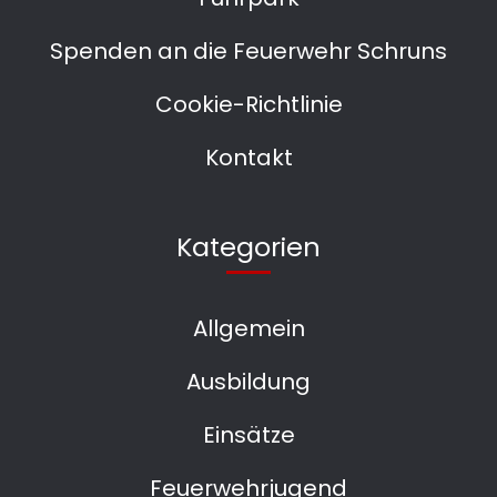
Spenden an die Feuerwehr Schruns
Cookie-Richtlinie
Kontakt
Kategorien
Allgemein
Ausbildung
Einsätze
Feuerwehrjugend