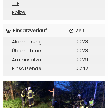
TLF
Polizei
Einsatzverlauf
Zeit
Alarmierung
00:28
Übernahme
00:28
Am Einsatzort
00:29
Einsatzende
00:42