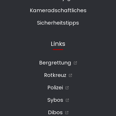
Kameradschaftliches
Sicherheitstipps
Links
Bergrettung
Rotkreuz
Polizei
Sybos
Dibos