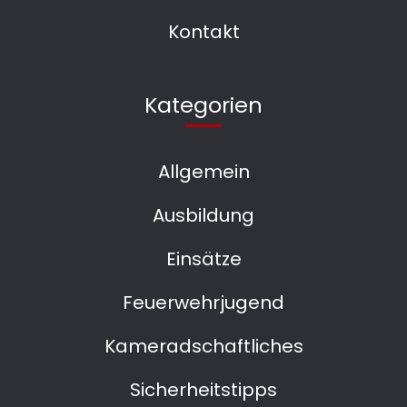
Kontakt
Kategorien
Allgemein
Ausbildung
Einsätze
Feuerwehrjugend
Kameradschaftliches
Sicherheitstipps