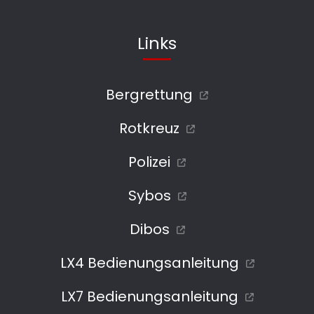
Links
Bergrettung
Rotkreuz
Polizei
Sybos
Dibos
LX4 Bedienungsanleitung
LX7 Bedienungsanleitung