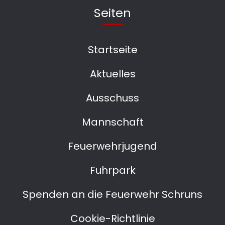
Seiten
Startseite
Aktuelles
Ausschuss
Mannschaft
Feuerwehrjugend
Fuhrpark
Spenden an die Feuerwehr Schruns
Cookie-Richtlinie