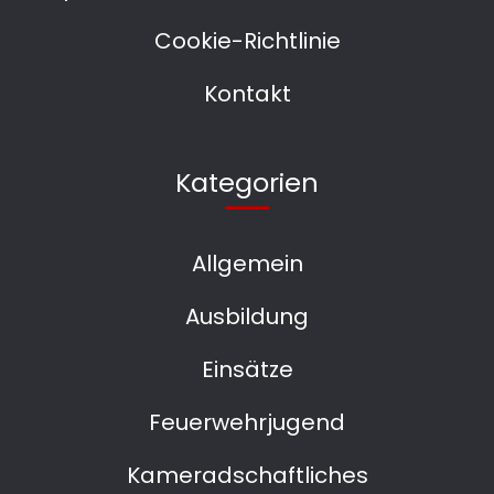
Cookie-Richtlinie
Kontakt
Kategorien
Allgemein
Ausbildung
Einsätze
Feuerwehrjugend
Kameradschaftliches