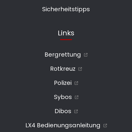
Sicherheitstipps
Links
Bergrettung
Rotkreuz
Polizei
Sybos
Dibos
LX4 Bedienungsanleitung