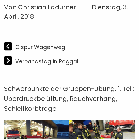
Von Christian Ladurner
-
Dienstag, 3.
April, 2018
Ölspur Wagenweg
Verbandstag in Raggal
Schwerpunkte der Gruppen-Übung, 1. Teil:
Überdruckbelüftung, Rauchvorhang,
Schleifkorbtrage