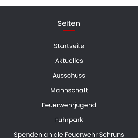
Seiten
Startseite
Aktuelles
Ausschuss
Mannschaft
Feuerwehrjugend
Fuhrpark
Spenden an die Feuerwehr Schruns