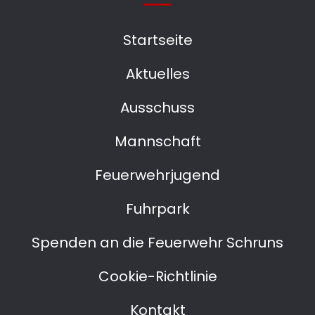
Startseite
Aktuelles
Ausschuss
Mannschaft
Feuerwehrjugend
Fuhrpark
Spenden an die Feuerwehr Schruns
Cookie-Richtlinie
Kontakt