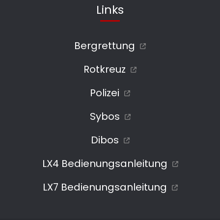
Links
Bergrettung
Rotkreuz
Polizei
Sybos
Dibos
LX4 Bedienungsanleitung
LX7 Bedienungsanleitung