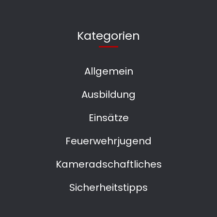
Kategorien
Allgemein
Ausbildung
Einsätze
Feuerwehrjugend
Kameradschaftliches
Sicherheitstipps