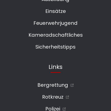
Einsätze
Feuerwehrjugend
Kameradschaftliches
Sicherheitstipps
Links
Bergrettung
Rotkreuz
Polizei