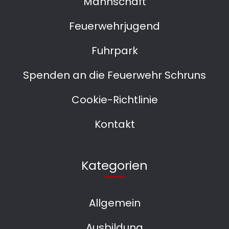
Mannschaft
Feuerwehrjugend
Fuhrpark
Spenden an die Feuerwehr Schruns
Cookie-Richtlinie
Kontakt
Kategorien
Allgemein
Ausbildung