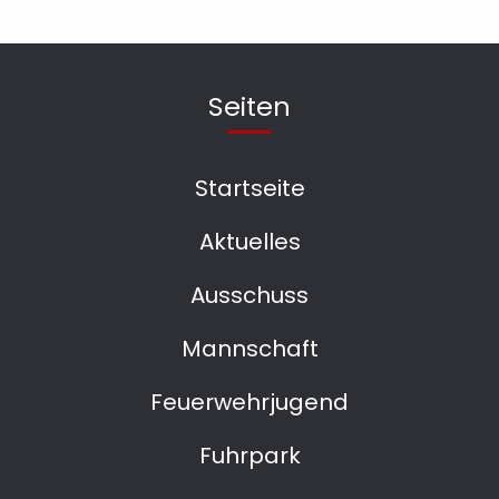
Seiten
Startseite
Aktuelles
Ausschuss
Mannschaft
Feuerwehrjugend
Fuhrpark