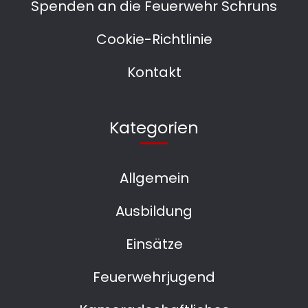
Spenden an die Feuerwehr Schruns
Cookie-Richtlinie
Kontakt
Kategorien
Allgemein
Ausbildung
Einsätze
Feuerwehrjugend