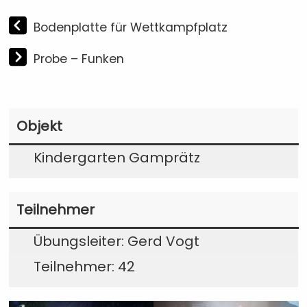
Bodenplatte für Wettkampfplatz
Probe – Funken
Objekt
Kindergarten Gamprätz
Teilnehmer
Übungsleiter: Gerd Vogt
Teilnehmer: 42