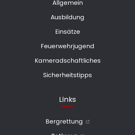
Allgemein
Ausbildung
Einsätze
Feuerwehrjugend
Kameradschaftliches
Sicherheitstipps
Links
Bergrettung