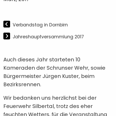
Verbandstag in Dornbirn
Jahreshauptversammlung 2017
Auch dieses Jahr starteten 10
Kameraden der Schrunser Wehr, sowie
Bürgermeister Jürgen Kuster, beim
Bezirksrennen.
Wir bedanken uns herzlichst bei der
Feuerwehr Silbertal
, trotz des eher
feuchten Wetters, für die Veranstaltung