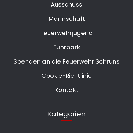
Ausschuss
Mannschaft
Feuerwehrjugend
Fuhrpark
Spenden an die Feuerwehr Schruns
Cookie-Richtlinie
Kontakt
Kategorien